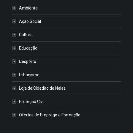
Ambiente
Ação Social
Cultura
Educação
Desporto
Urbanismo
Loja de Cidadão de Nelas
Proteção Civil
Ofertas de Emprego e Formação