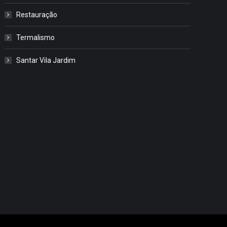
Restauração
Termalismo
Santar Vila Jardim