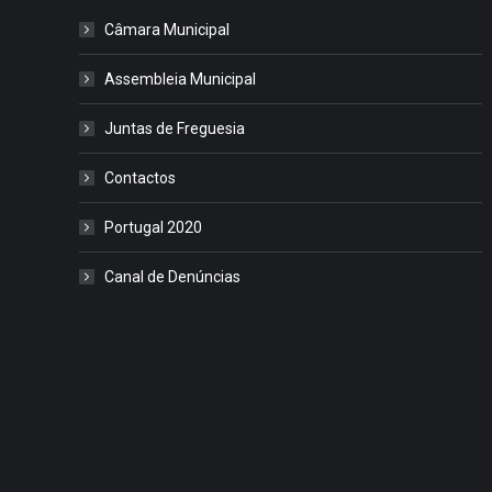
Câmara Municipal
Assembleia Municipal
Juntas de Freguesia
Contactos
Portugal 2020
Canal de Denúncias