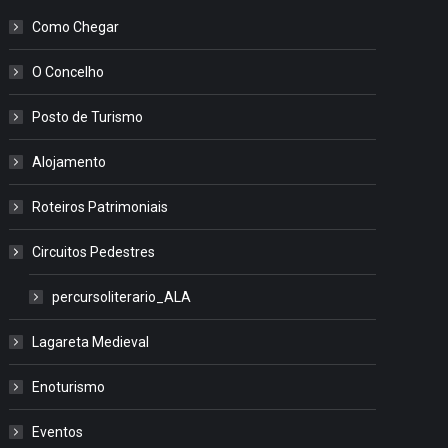
Como Chegar
O Concelho
Posto de Turismo
Alojamento
Roteiros Patrimoniais
Circuitos Pedestres
percursoliterario_ALA
Lagareta Medieval
Enoturismo
Eventos