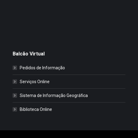
Balcão Virtual
Pedidos de Informação
Serviços Online
Sistema de Informação Geográfica
Biblioteca Online