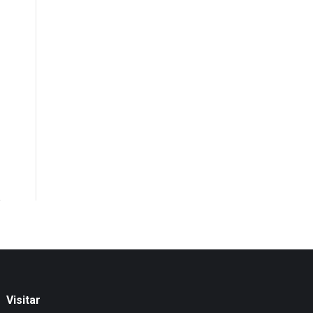
Visitar