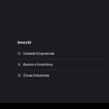
Investir
Unidade Empreende
Apoios e Incentivos
Zonas Industriais