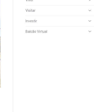
Viver
Visitar
Investir
Balcão Virtual