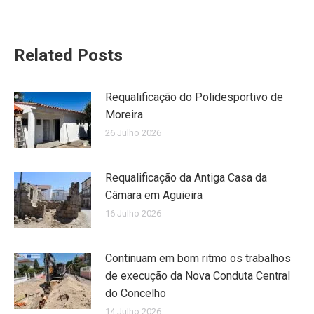
Related Posts
Requalificação do Polidesportivo de
Moreira
26 Julho 2026
Requalificação da Antiga Casa da
Câmara em Aguieira
16 Julho 2026
Continuam em bom ritmo os trabalhos
de execução da Nova Conduta Central
do Concelho
14 Julho 2026