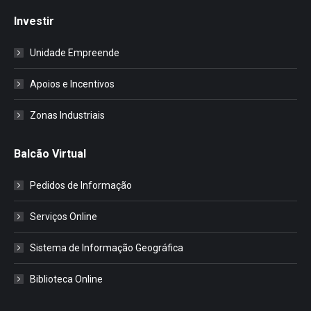
Investir
Unidade Empreende
Apoios e Incentivos
Zonas Industriais
Balcão Virtual
Pedidos de Informação
Serviços Online
Sistema de Informação Geográfica
Biblioteca Online