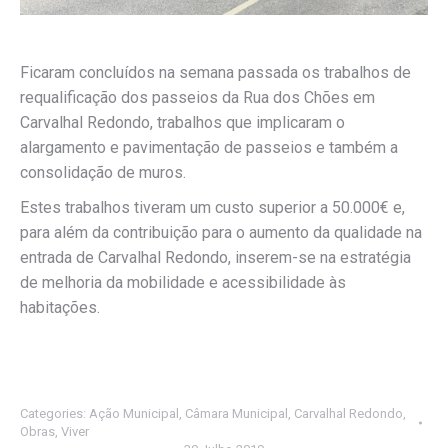
Ficaram concluídos na semana passada os trabalhos de
requalificação dos passeios da Rua dos Chões em
Carvalhal Redondo, trabalhos que implicaram o
alargamento e pavimentação de passeios e também a
consolidação de muros.
Estes trabalhos tiveram um custo superior a 50.000€ e,
para além da contribuição para o aumento da qualidade na
entrada de Carvalhal Redondo, inserem-se na estratégia
de melhoria da mobilidade e acessibilidade às
habitações.
Categories:
Ação Municipal
,
Câmara Municipal
,
Carvalhal Redondo
,
Obras
,
Viver