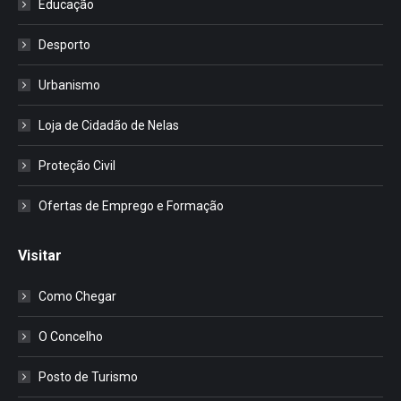
Educação
Desporto
Urbanismo
Loja de Cidadão de Nelas
Proteção Civil
Ofertas de Emprego e Formação
Visitar
Como Chegar
O Concelho
Posto de Turismo