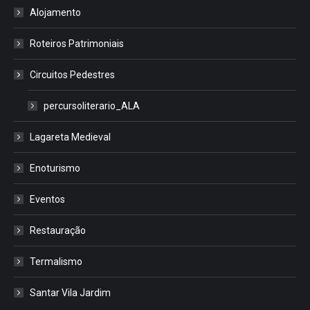
Alojamento
Roteiros Patrimoniais
Circuitos Pedestres
percursoliterario_ALA
Lagareta Medieval
Enoturismo
Eventos
Restauração
Termalismo
Santar Vila Jardim