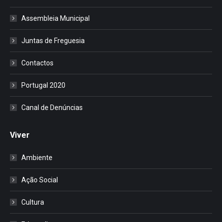
Assembleia Municipal
Juntas de Freguesia
Contactos
Portugal 2020
Canal de Denúncias
Viver
Ambiente
Ação Social
Cultura