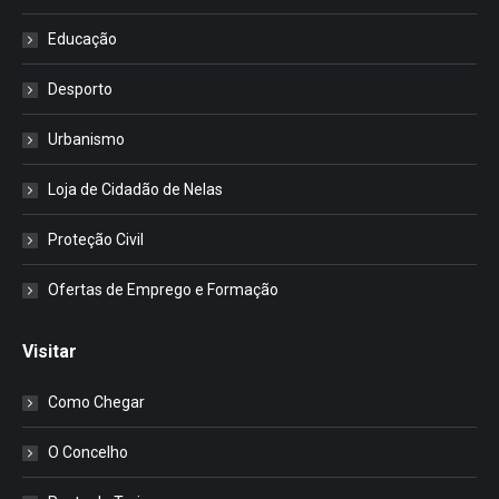
Educação
Desporto
Urbanismo
Loja de Cidadão de Nelas
Proteção Civil
Ofertas de Emprego e Formação
Visitar
Como Chegar
O Concelho