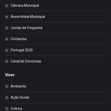
Câmara Municipal
Assembleia Municipal
Juntas de Freguesia
Contactos
Portugal 2020
Canal de Denúncias
Viver
Ambiente
Ação Social
Cultura