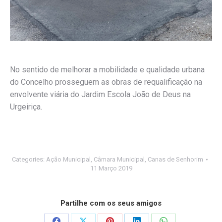
No sentido de melhorar a mobilidade e qualidade urbana
do Concelho prosseguem as obras de requalificação na
envolvente viária do Jardim Escola João de Deus na
Urgeiriça.
Categories:
Ação Municipal
,
Câmara Municipal
,
Canas de Senhorim
11 Março 2019
Partilhe com os seus amigos