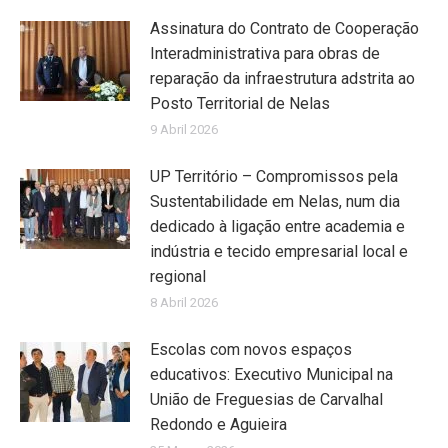
Assinatura do Contrato de Cooperação
Interadministrativa para obras de
reparação da infraestrutura adstrita ao
Posto Territorial de Nelas
9 Abril 2026
UP Território – Compromissos pela
Sustentabilidade em Nelas, num dia
dedicado à ligação entre academia e
indústria e tecido empresarial local e
regional
8 Abril 2026
Escolas com novos espaços
educativos: Executivo Municipal na
União de Freguesias de Carvalhal
Redondo e Aguieira