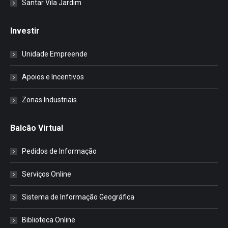
Santar Vila Jardim
Investir
Unidade Empreende
Apoios e Incentivos
Zonas Industriais
Balcão Virtual
Pedidos de Informação
Serviços Online
Sistema de Informação Geográfica
Biblioteca Online