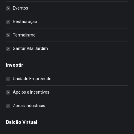
Eventos
Restauração
Termalismo
Santar Vila Jardim
Investir
Unidade Empreende
Apoios e Incentivos
Zonas Industriais
Balcão Virtual