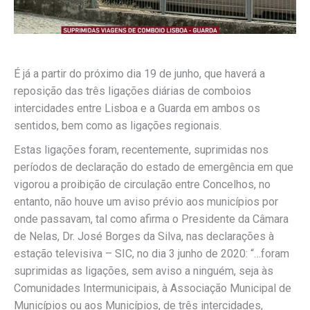
É já a partir do próximo dia 19 de junho, que haverá a
reposição das três ligações diárias de comboios
intercidades entre Lisboa e a Guarda em ambos os
sentidos, bem como as ligações regionais.
Estas ligações foram, recentemente, suprimidas nos
períodos de declaração do estado de emergência em que
vigorou a proibição de circulação entre Concelhos, no
entanto, não houve um aviso prévio aos municípios por
onde passavam, tal como afirma o Presidente da Câmara
de Nelas, Dr. José Borges da Silva, nas declarações à
estação televisiva – SIC, no dia 3 junho de 2020: “…foram
suprimidas as ligações, sem aviso a ninguém, seja às
Comunidades Intermunicipais, à Associação Municipal de
Municípios ou aos Municípios, de três intercidades,