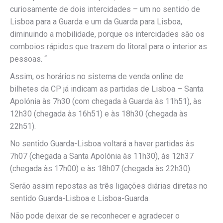
curiosamente de dois intercidades – um no sentido de
Lisboa para a Guarda e um da Guarda para Lisboa,
diminuindo a mobilidade, porque os intercidades são os
comboios rápidos que trazem do litoral para o interior as
pessoas. “
Assim, os horários no sistema de venda online de
bilhetes da CP já indicam as partidas de Lisboa – Santa
Apolónia às 7h30 (com chegada à Guarda às 11h51), às
12h30 (chegada às 16h51) e às 18h30 (chegada às
22h51).
No sentido Guarda-Lisboa voltará a haver partidas às
7h07 (chegada a Santa Apolónia às 11h30), às 12h37
(chegada às 17h00) e às 18h07 (chegada às 22h30).
Serão assim repostas as três ligações diárias diretas no
sentido Guarda-Lisboa e Lisboa-Guarda.
Não pode deixar de se reconhecer e agradecer o