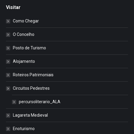
Visitar
Como Chegar
O Concelho
Posto de Turismo
Alojamento
Roteiros Patrimoniais
Circuitos Pedestres
percursoliterario_ALA
Lagareta Medieval
Enoturismo