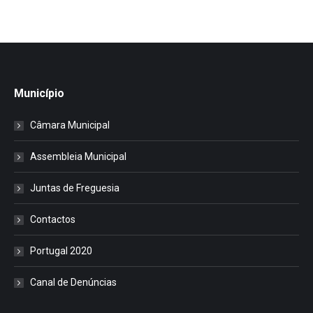
Município
Câmara Municipal
Assembleia Municipal
Juntas de Freguesia
Contactos
Portugal 2020
Canal de Denúncias