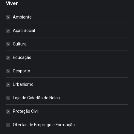
Viver
Ambiente
Ação Social
Cultura
Educação
Desporto
Urbanismo
Loja de Cidadão de Nelas
Proteção Civil
Ofertas de Emprego e Formação