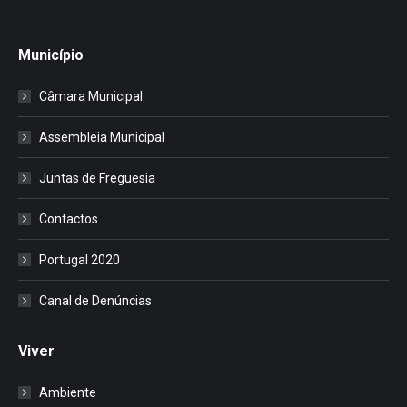
Município
Câmara Municipal
Assembleia Municipal
Juntas de Freguesia
Contactos
Portugal 2020
Canal de Denúncias
Viver
Ambiente