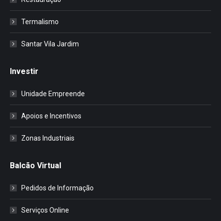
Termalismo
Santar Vila Jardim
Investir
Unidade Empreende
Apoios e Incentivos
Zonas Industriais
Balcão Virtual
Pedidos de Informação
Serviços Online