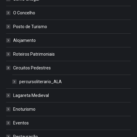
O Concelho
Posto de Turismo
Alojamento
Roteiros Patrimoniais
Circuitos Pedestres
percursoliterario_ALA
Lagareta Medieval
Enoturismo
Eventos
Restauração