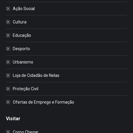
Ação Social
Cultura
Educação
Desporto
Urbanismo
Loja de Cidadão de Nelas
Proteção Civil
Ofertas de Emprego e Formação
Visitar
Como Chegar