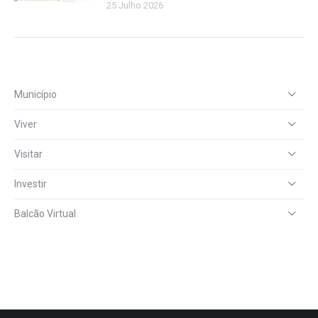
25 Julho 2026
Município
Viver
Visitar
Investir
Balcão Virtual