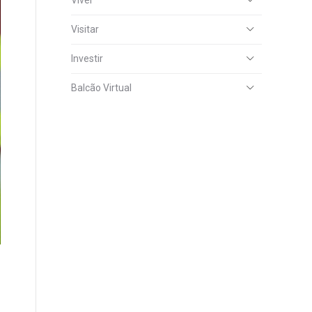
Viver
Visitar
Investir
Balcão Virtual