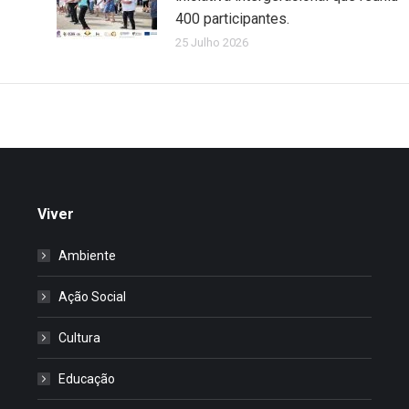
400 participantes.
25 Julho 2026
Viver
Ambiente
Ação Social
Cultura
Educação