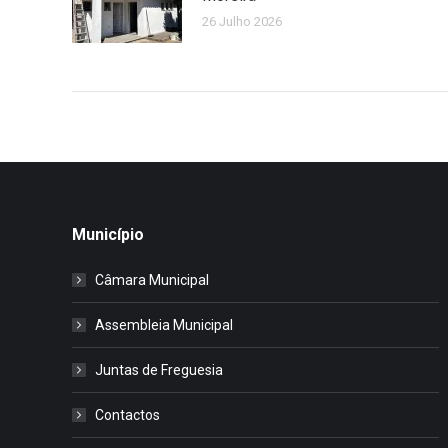
26 Julho 2026
Município
Câmara Municipal
Assembleia Municipal
Juntas de Freguesia
Contactos