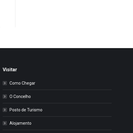
Visitar
Como Chegar
O Concelho
Posto de Turismo
Alojamento