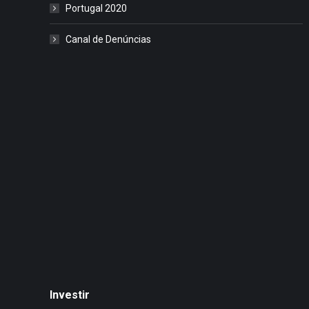
Portugal 2020
Canal de Denúncias
Investir