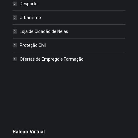
Desporto
Urbanismo
Loja de Cidadão de Nelas
Proteção Civil
Ofertas de Emprego e Formação
Balcão Virtual