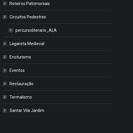
Roteiros Patrimoniais
Circuitos Pedestres
percursoliterario_ALA
Lagareta Medieval
Enoturismo
Eventos
Restauração
Termalismo
Santar Vila Jardim