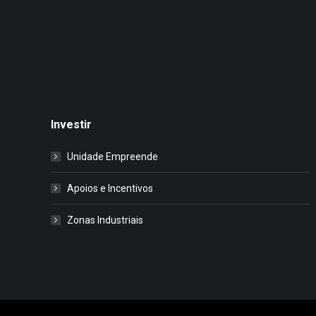
Investir
Unidade Empreende
Apoios e Incentivos
Zonas Industriais