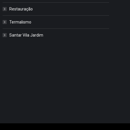
Restauração
Termalismo
Santar Vila Jardim