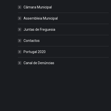
Câmara Municipal
Assembleia Municipal
Juntas de Freguesia
Contactos
Portugal 2020
Canal de Denúncias