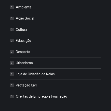
Ambiente
Ação Social
Cultura
Educação
Desporto
Urbanismo
Loja de Cidadão de Nelas
Proteção Civil
Ofertas de Emprego e Formação