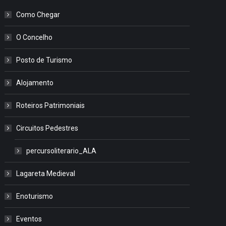
Como Chegar
O Concelho
Posto de Turismo
Alojamento
Roteiros Patrimoniais
Circuitos Pedestres
percursoliterario_ALA
Lagareta Medieval
Enoturismo
Eventos