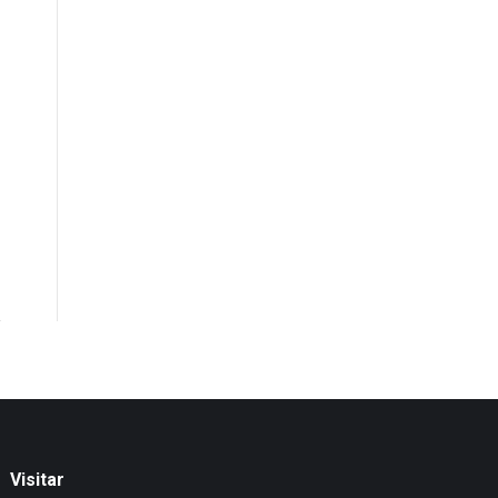
Visitar