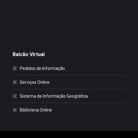
Balcão Virtual
Pedidos de Informação
Serviços Online
Sistema de Informação Geográfica
Biblioteca Online