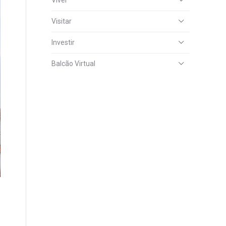
Viver
Visitar
Investir
Balcão Virtual