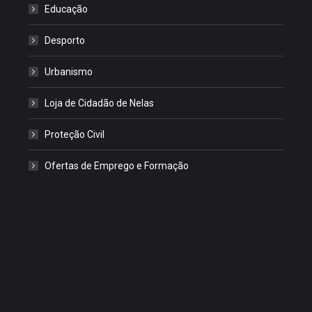
Educação
Desporto
Urbanismo
Loja de Cidadão de Nelas
Proteção Civil
Ofertas de Emprego e Formação