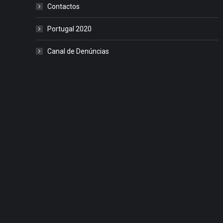
Contactos
Portugal 2020
Canal de Denúncias