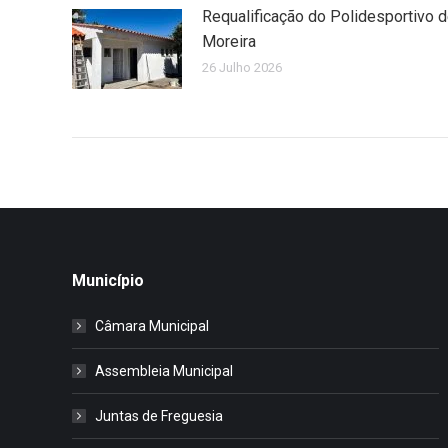
Requalificação do Polidesportivo 
Moreira
26 Julho 2026
Município
Câmara Municipal
Assembleia Municipal
Juntas de Freguesia