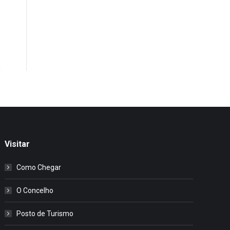
Visitar
Como Chegar
O Concelho
Posto de Turismo