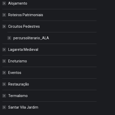
Alojamento
Roteiros Patrimoniais
Circuitos Pedestres
percursoliterario_ALA
Lagareta Medieval
Enoturismo
Eventos
Restauração
Termalismo
Santar Vila Jardim