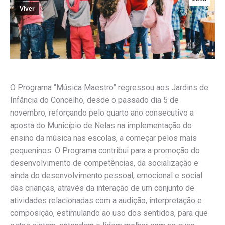
Viver
O Programa “Música Maestro” regressou aos Jardins de
Infância do Concelho, desde o passado dia 5 de
novembro, reforçando pelo quarto ano consecutivo a
aposta do Município de Nelas na implementação do
ensino da música nas escolas, a começar pelos mais
pequeninos. O Programa contribui para a promoção do
desenvolvimento de competências, da socialização e
ainda do desenvolvimento pessoal, emocional e social
das crianças, através da interação de um conjunto de
atividades relacionadas com a audição, interpretação e
composição, estimulando ao uso dos sentidos, para que