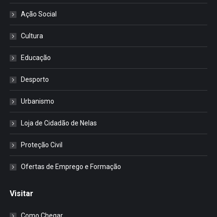
Ação Social
Cultura
Educação
Desporto
Urbanismo
Loja de Cidadão de Nelas
Proteção Civil
Ofertas de Emprego e Formação
Visitar
Como Chegar