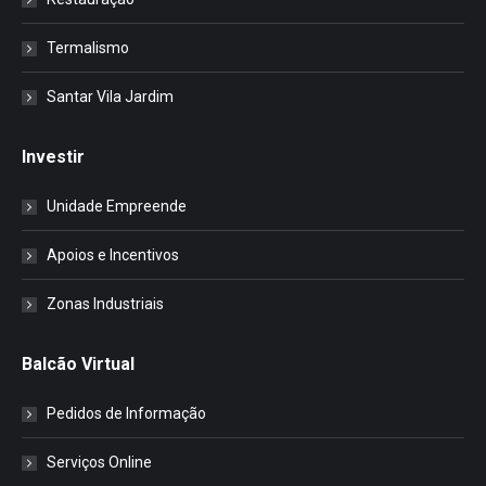
Termalismo
Santar Vila Jardim
Investir
Unidade Empreende
Apoios e Incentivos
Zonas Industriais
Balcão Virtual
Pedidos de Informação
Serviços Online