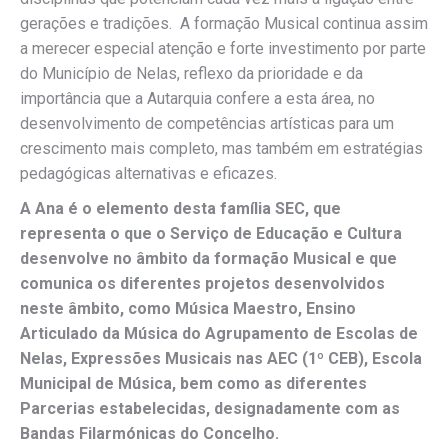
gerações e tradições. A formação Musical continua assim
a merecer especial atenção e forte investimento por parte
do Município de Nelas, reflexo da prioridade e da
importância que a Autarquia confere a esta área, no
desenvolvimento de competências artísticas para um
crescimento mais completo, mas também em estratégias
pedagógicas alternativas e eficazes.
A Ana é o elemento desta família SEC, que
representa o que o Serviço de Educação e Cultura
desenvolve no âmbito da formação Musical e que
comunica os diferentes projetos desenvolvidos
neste âmbito, como Música Maestro, Ensino
Articulado da Música do Agrupamento de Escolas de
Nelas, Expressões Musicais nas AEC (1º CEB), Escola
Municipal de Música, bem como as diferentes
Parcerias estabelecidas, designadamente com as
Bandas Filarmónicas do Concelho.