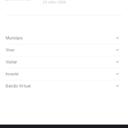
25 Julho 2026
Município
Viver
Visitar
Investir
Balcão Virtual