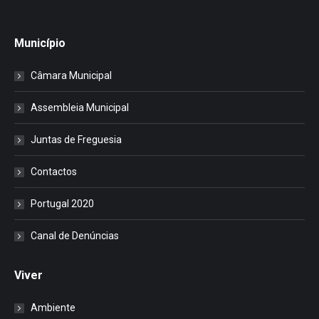
Município
Câmara Municipal
Assembleia Municipal
Juntas de Freguesia
Contactos
Portugal 2020
Canal de Denúncias
Viver
Ambiente