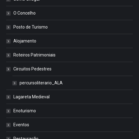
O Concelho
Posto de Turismo
Alojamento
Roteiros Patrimoniais
Circuitos Pedestres
percursoliterario_ALA
Lagareta Medieval
Enoturismo
Eventos
Restauração