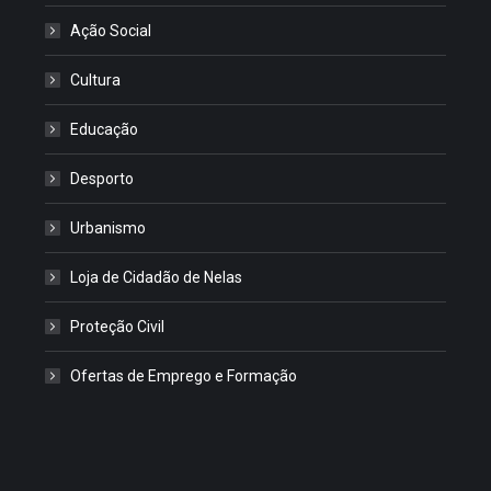
Ação Social
Cultura
Educação
Desporto
Urbanismo
Loja de Cidadão de Nelas
Proteção Civil
Ofertas de Emprego e Formação