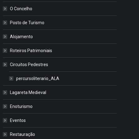
O Concelho
Posto de Turismo
Alojamento
Roteiros Patrimoniais
Circuitos Pedestres
percursoliterario_ALA
Lagareta Medieval
Enoturismo
Eventos
Restauração