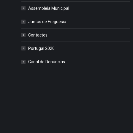
Assembleia Municipal
Juntas de Freguesia
Contactos
Portugal 2020
Canal de Denúncias