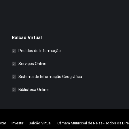
Balcão Virtual
Pedidos de Informação
Serviços Online
Sistema de Informação Geográfica
Biblioteca Online
sitar
Investir
Balcão Virtual
Câmara Municipal de Nelas
- Todos os Dire