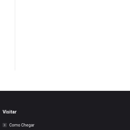
Visitar
Como Chegar