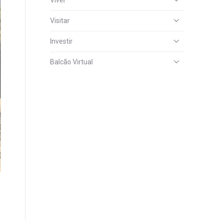
Viver
Visitar
Investir
Balcão Virtual