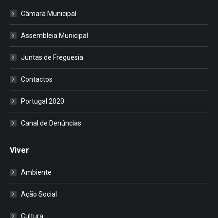
Câmara Municipal
Assembleia Municipal
Juntas de Freguesia
Contactos
Portugal 2020
Canal de Denúncias
Viver
Ambiente
Ação Social
Cultura