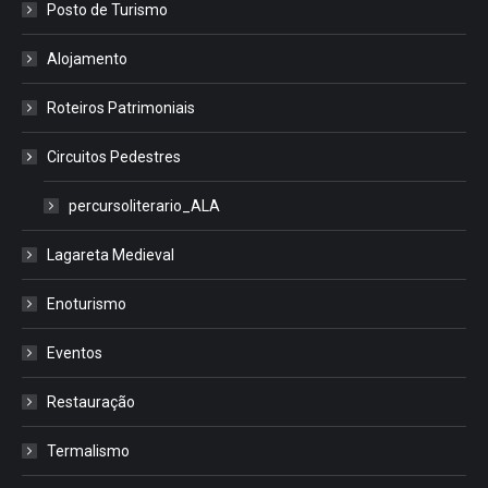
Posto de Turismo
Alojamento
Roteiros Patrimoniais
Circuitos Pedestres
percursoliterario_ALA
Lagareta Medieval
Enoturismo
Eventos
Restauração
Termalismo