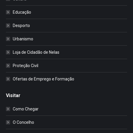
Educação
Desporto
Urbanismo
Loja de Cidadão de Nelas
Proteção Civil
Ofertas de Emprego e Formação
Visitar
Como Chegar
O Concelho