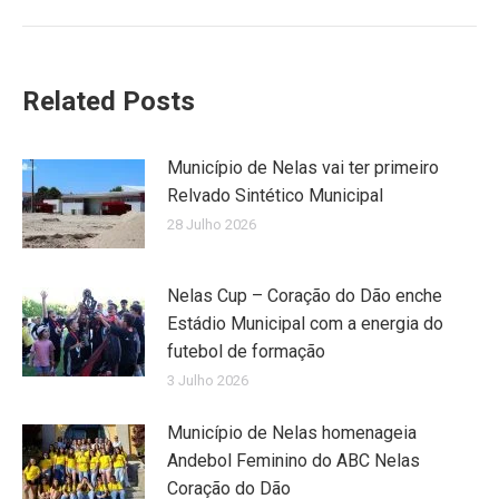
Related Posts
Município de Nelas vai ter primeiro
Relvado Sintético Municipal
28 Julho 2026
Nelas Cup – Coração do Dão enche
Estádio Municipal com a energia do
futebol de formação
3 Julho 2026
Município de Nelas homenageia
Andebol Feminino do ABC Nelas
Coração do Dão