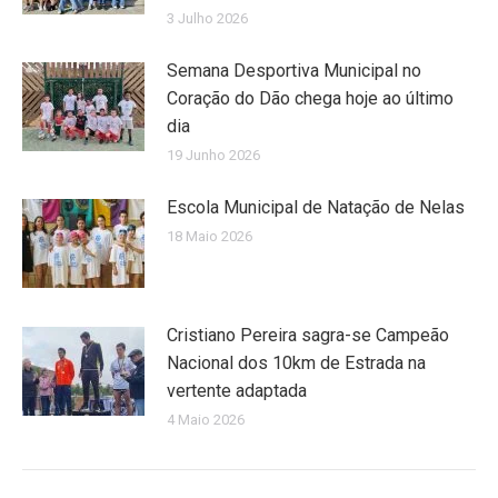
3 Julho 2026
Semana Desportiva Municipal no
Coração do Dão chega hoje ao último
dia
19 Junho 2026
Escola Municipal de Natação de Nelas
18 Maio 2026
Cristiano Pereira sagra-se Campeão
Nacional dos 10km de Estrada na
vertente adaptada
4 Maio 2026