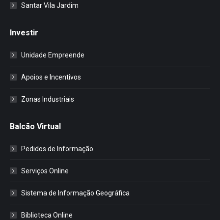
Santar Vila Jardim
Investir
Unidade Empreende
Apoios e Incentivos
Zonas Industriais
Balcão Virtual
Pedidos de Informação
Serviços Online
Sistema de Informação Geográfica
Biblioteca Online