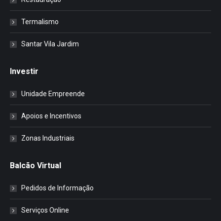
Termalismo
Santar Vila Jardim
Investir
Unidade Empreende
Apoios e Incentivos
Zonas Industriais
Balcão Virtual
Pedidos de Informação
Serviços Online