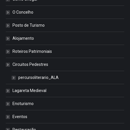
O Concelho
Posto de Turismo
Alojamento
Roteiros Patrimoniais
Circuitos Pedestres
percursoliterario_ALA
Lagareta Medieval
Enoturismo
Eventos
Restauração