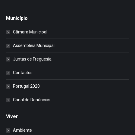
Município
Câmara Municipal
Assembleia Municipal
Juntas de Freguesia
Contactos
Portugal 2020
Canal de Denúncias
Viver
Ambiente