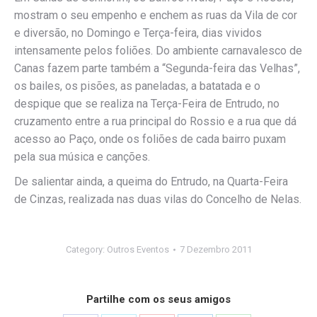
mostram o seu empenho e enchem as ruas da Vila de cor
e diversão, no Domingo e Terça-feira, dias vividos
intensamente pelos foliões. Do ambiente carnavalesco de
Canas fazem parte também a “Segunda-feira das Velhas”,
os bailes, os pisões, as paneladas, a batatada e o
despique que se realiza na Terça-Feira de Entrudo, no
cruzamento entre a rua principal do Rossio e a rua que dá
acesso ao Paço, onde os foliões de cada bairro puxam
pela sua música e canções.
De salientar ainda, a queima do Entrudo, na Quarta-Feira
de Cinzas, realizada nas duas vilas do Concelho de Nelas.
Category:
Outros Eventos
7 Dezembro 2011
Partilhe com os seus amigos