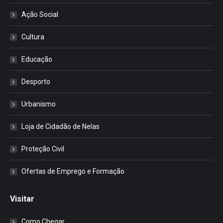
Ação Social
Cultura
Educação
Desporto
Urbanismo
Loja de Cidadão de Nelas
Proteção Civil
Ofertas de Emprego e Formação
Visitar
Como Chegar