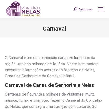
Pesquisar
Search:
Carnaval
You are here:
O Carnaval é um dos principais cartazes turísticos da
região, atraindo milhares de foliões. Neste item poderá
encontrar informações acerca dos festejos de Nelas,
Canas de Senhorim e do Carnaval Infantil.
Carnaval de Canas de Senhorim e Nelas
Centenas de figurantes, milhares de visitantes, muita
música, humor e animação fazem o Carnaval do Concelho
de Nelas, que consagra uma tradição com cerca de 30