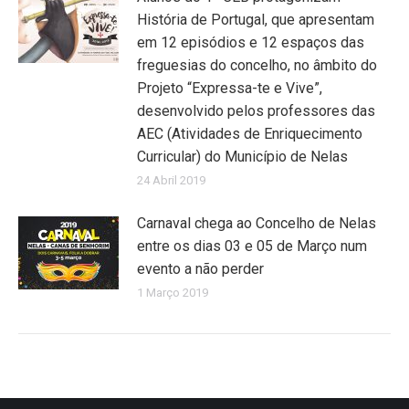
História de Portugal, que apresentam
em 12 episódios e 12 espaços das
freguesias do concelho, no âmbito do
Projeto “Expressa-te e Vive”,
desenvolvido pelos professores das
AEC (Atividades de Enriquecimento
Curricular) do Município de Nelas
24 Abril 2019
Carnaval chega ao Concelho de Nelas
entre os dias 03 e 05 de Março num
evento a não perder
1 Março 2019