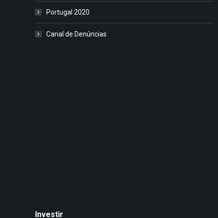
Portugal 2020
Canal de Denúncias
Investir