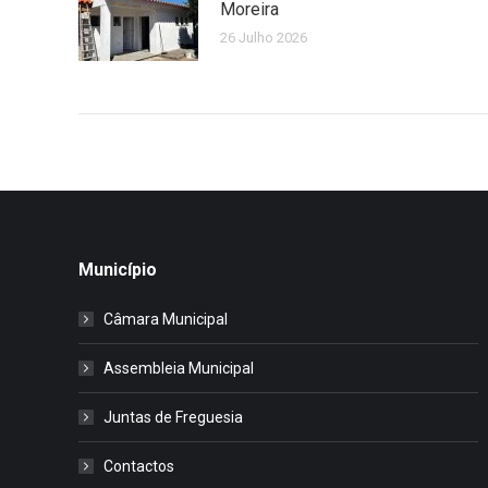
Moreira
26 Julho 2026
Município
Câmara Municipal
Assembleia Municipal
Juntas de Freguesia
Contactos