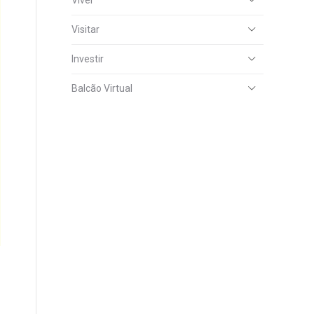
Viver
Visitar
Investir
Balcão Virtual