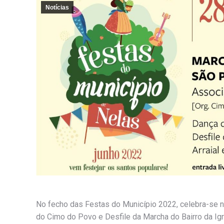
Notícias
No fecho das Festas do Município 2022, celebra-se n
do Cimo do Povo e Desfile da Marcha do Bairro da Igr