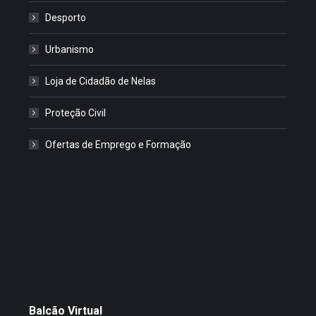
Desporto
Urbanismo
Loja de Cidadão de Nelas
Proteção Civil
Ofertas de Emprego e Formação
Balcão Virtual