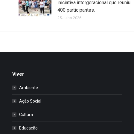
iniciativa intergeracional que reuniu
400 participantes.
25 Julho 2026
Viver
Ambiente
Ação Social
Cultura
Educação