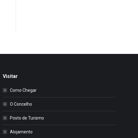
Visitar
Como Chegar
O Concelho
Posto de Turismo
Alojamento