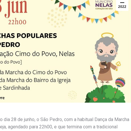
2022
o dia 28 de junho, o São Pedro, com a habitual Dança da Marcha
eja, agendado para 22h00, e que termina com a tradicional