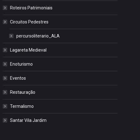
Roteiros Patrimoniais
Circuitos Pedestres
percursoliterario_ALA
Lagareta Medieval
Enoturismo
Eventos
Restauração
Termalismo
Santar Vila Jardim