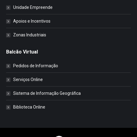
Unidade Empreende
Apoios e Incentivos
Zonas Industriais
Balcão Virtual
Pedidos de Informação
Serviços Online
Sistema de Informação Geográfica
Biblioteca Online