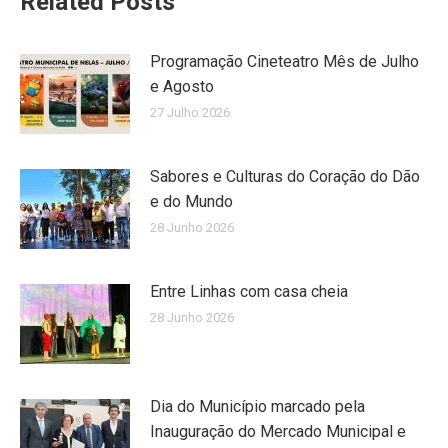
Related Posts
Programação Cineteatro Mês de Julho
e Agosto
27 Julho 2026
Sabores e Culturas do Coração do Dão
e do Mundo
28 Junho 2026
Entre Linhas com casa cheia
28 Junho 2026
Dia do Município marcado pela
Inauguração do Mercado Municipal e