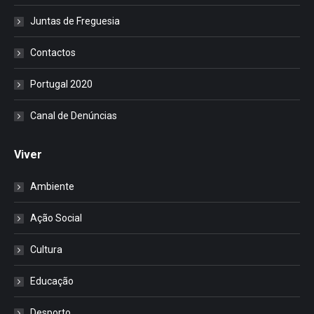
Juntas de Freguesia
Contactos
Portugal 2020
Canal de Denúncias
Viver
Ambiente
Ação Social
Cultura
Educação
Desporto