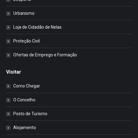
Urbanismo
Loja de Cidadão de Nelas
Proteção Civil
Ofertas de Emprego e Formação
Visitar
Como Chegar
O Concelho
Posto de Turismo
Alojamento