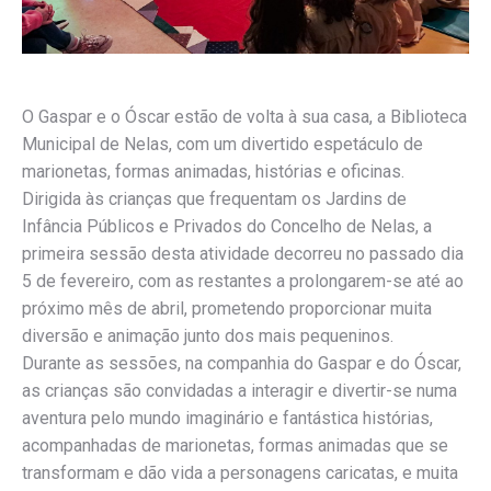
O Gaspar e o Óscar estão de volta à sua casa, a Biblioteca
Municipal de Nelas, com um divertido espetáculo de
marionetas, formas animadas, histórias e oficinas.
Dirigida às crianças que frequentam os Jardins de
Infância Públicos e Privados do Concelho de Nelas, a
primeira sessão desta atividade decorreu no passado dia
5 de fevereiro, com as restantes a prolongarem-se até ao
próximo mês de abril, prometendo proporcionar muita
diversão e animação junto dos mais pequeninos.
Durante as sessões, na companhia do Gaspar e do Óscar,
as crianças são convidadas a interagir e divertir-se numa
aventura pelo mundo imaginário e fantástica histórias,
acompanhadas de marionetas, formas animadas que se
transformam e dão vida a personagens caricatas, e muita