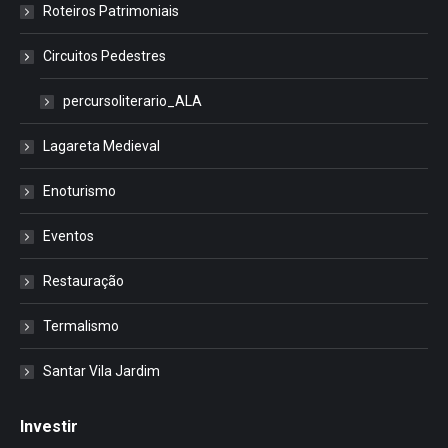
Roteiros Patrimoniais
Circuitos Pedestres
percursoliterario_ALA
Lagareta Medieval
Enoturismo
Eventos
Restauração
Termalismo
Santar Vila Jardim
Investir