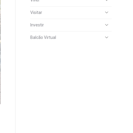
Viver
Visitar
Investir
Balcão Virtual