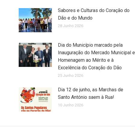
Sabores e Culturas do Coração do
Dão e do Mundo
28 Junho 2026
Dia do Município marcado pela
Inauguração do Mercado Municipal e
Homenagem ao Mérito e à
Excelência do Coração do Dão
25 Junho 2026
Dia 12 de junho, as Marchas de
Santo António saem à Rua!
10 Junho 2026