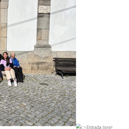
Entrada livre!