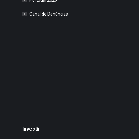
Canal de Denúncias
Investir