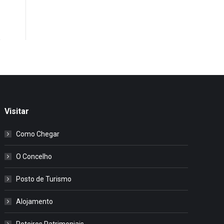
Visitar
Como Chegar
O Concelho
Posto de Turismo
Alojamento
Roteiros Patrimoniais