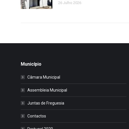
26 Julho 2026
Município
Câmara Municipal
Assembleia Municipal
Juntas de Freguesia
Contactos
Portugal 2020