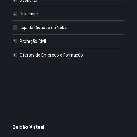
Urbanismo
Loja de Cidadão de Nelas
Proteção Civil
Ofertas de Emprego e Formação
Balcão Virtual