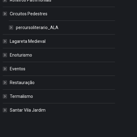
Circuitos Pedestres
percursoliterario_ALA
Lagareta Medieval
Enoturismo
Eventos
Restauração
Termalismo
Santar Vila Jardim