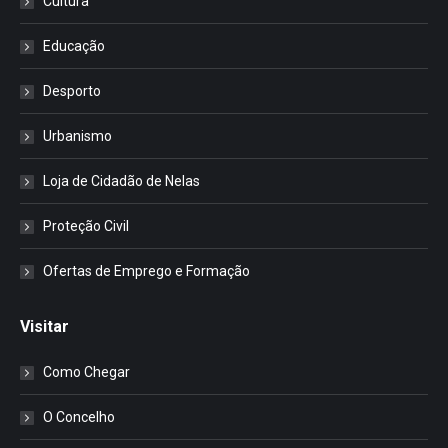
Cultura
Educação
Desporto
Urbanismo
Loja de Cidadão de Nelas
Proteção Civil
Ofertas de Emprego e Formação
Visitar
Como Chegar
O Concelho