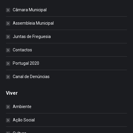
Câmara Municipal
Assembleia Municipal
Juntas de Freguesia
Contactos
Portugal 2020
Canal de Denúncias
Viver
Ambiente
Ação Social