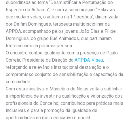
subordinada ao tema “Desmistificar a Perturbação do
Espectro do Autismo”, e com a comunicação “Palavras
que mudam vidas, o autismo na 1.ª pessoa”, dinamizada
por Delfim Domingues, terapeuta multidisciplinar da
APPDA, acompanhado pelos jovens João Dias e Filipe
Domingues, do grupo Bué Animados, que partilharam
testemunhos na primeira pessoa.
O encontro contou igualmente com a presença de Paulo
Correia, Presidente da Direção da
APPDA-Viseu
,
reforçando a relevância institucional desta ação e o
compromisso conjunto de sensibilização e capacitação da
comunidade.
Com esta iniciativa, o Município de Nelas volta a sublinhar
a importância de investir na qualificação e valorização dos
profissionais do Concelho, contribuindo para práticas mais
inclusivas e para a promoção da igualdade de
oportunidades no meio educativo e social.