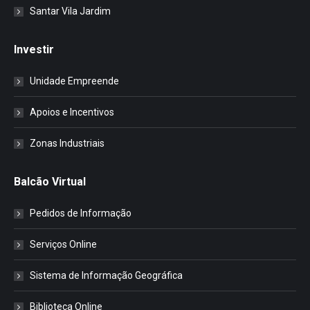
Santar Vila Jardim
Investir
Unidade Empreende
Apoios e Incentivos
Zonas Industriais
Balcão Virtual
Pedidos de Informação
Serviços Online
Sistema de Informação Geográfica
Biblioteca Online