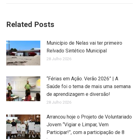
Related Posts
Município de Nelas vai ter primeiro
Relvado Sintético Municipal
28 Julho 2026
“Férias em Ação. Verão 2026” | A
Saúde foi o tema de mais uma semana
de aprendizagem e diversão!
28 Julho 2026
Arrancou hoje o Projeto de Voluntariado
Jovem “Vigiar e Limpar, Vem
Participar!”, com a participação de 8