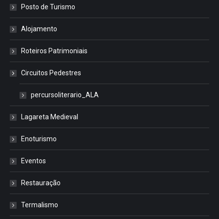
Posto de Turismo
Alojamento
Roteiros Patrimoniais
Circuitos Pedestres
percursoliterario_ALA
Lagareta Medieval
Enoturismo
Eventos
Restauração
Termalismo