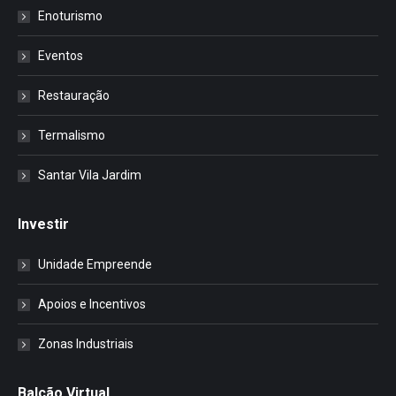
Enoturismo
Eventos
Restauração
Termalismo
Santar Vila Jardim
Investir
Unidade Empreende
Apoios e Incentivos
Zonas Industriais
Balcão Virtual