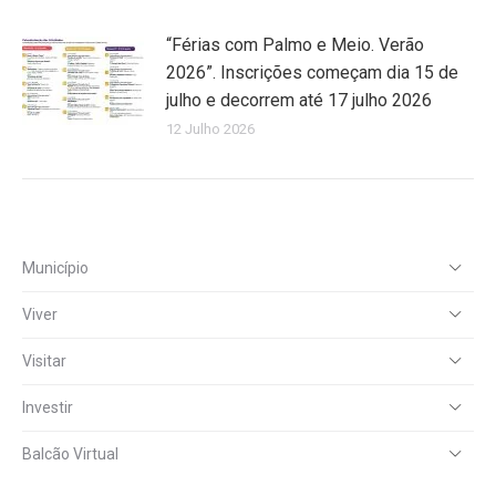
“Férias com Palmo e Meio. Verão
2026”. Inscrições começam dia 15 de
julho e decorrem até 17 julho 2026
12 Julho 2026
Município
Viver
Visitar
Investir
Balcão Virtual