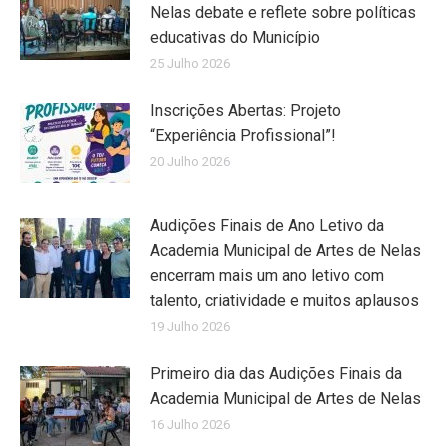
Nelas debate e reflete sobre políticas
educativas do Município
25 Julho 2026
Inscrições Abertas: Projeto
“Experiência Profissional”!
20 Julho 2026
Audições Finais de Ano Letivo da
Academia Municipal de Artes de Nelas
encerram mais um ano letivo com
talento, criatividade e muitos aplausos
19 Julho 2026
Primeiro dia das Audições Finais da
Academia Municipal de Artes de Nelas
16 Julho 2026