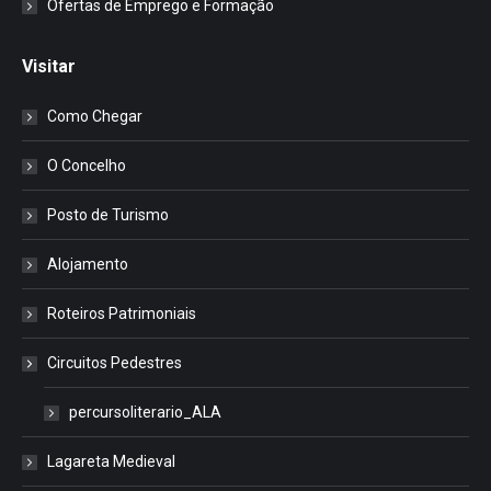
Ofertas de Emprego e Formação
Visitar
Como Chegar
O Concelho
Posto de Turismo
Alojamento
Roteiros Patrimoniais
Circuitos Pedestres
percursoliterario_ALA
Lagareta Medieval