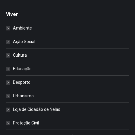
Viver
Ambiente
Ação Social
Cultura
Educação
Desporto
Urbanismo
Loja de Cidadão de Nelas
Proteção Civil