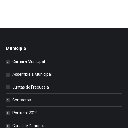
Município
Câmara Municipal
Assembleia Municipal
Juntas de Freguesia
Contactos
Portugal 2020
Canal de Denúncias