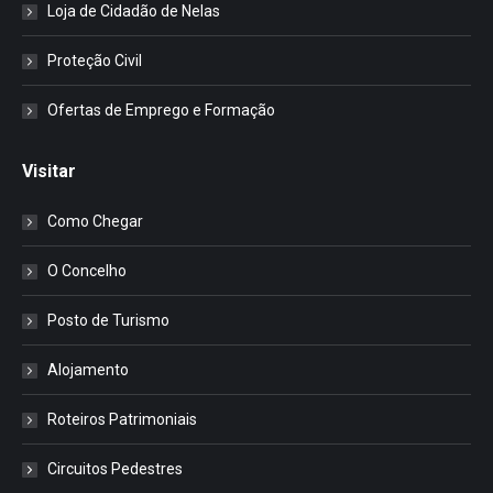
Loja de Cidadão de Nelas
Proteção Civil
Ofertas de Emprego e Formação
Visitar
Como Chegar
O Concelho
Posto de Turismo
Alojamento
Roteiros Patrimoniais
Circuitos Pedestres