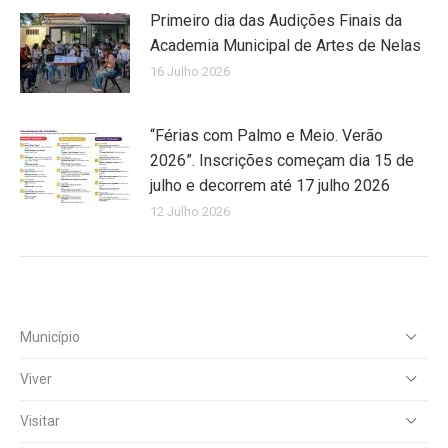
Primeiro dia das Audições Finais da
Academia Municipal de Artes de Nelas
16 Julho 2026
“Férias com Palmo e Meio. Verão
2026”. Inscrições começam dia 15 de
julho e decorrem até 17 julho 2026
12 Julho 2026
Município
Viver
Visitar