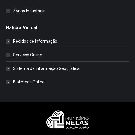
Zonas Industriais
Balcão Virtual
Pedidos de Informação
Serviços Online
Sistema de Informação Geográfica
Biblioteca Online