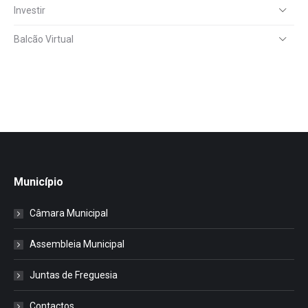
Investir
Balcão Virtual
Município
Câmara Municipal
Assembleia Municipal
Juntas de Freguesia
Contactos