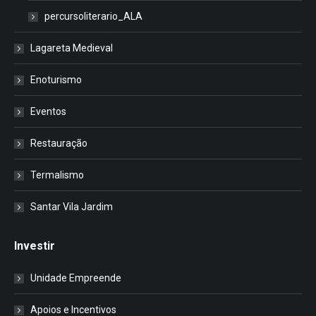
percursoliterario_ALA
Lagareta Medieval
Enoturismo
Eventos
Restauração
Termalismo
Santar Vila Jardim
Investir
Unidade Empreende
Apoios e Incentivos