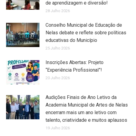
de aprendizagem e diversão!
28 Julho 2026
Conselho Municipal de Educação de
Nelas debate e reflete sobre políticas
educativas do Município
25 Julho 2026
Inscrições Abertas: Projeto
“Experiência Profissional”!
20 Julho 2026
Audições Finais de Ano Letivo da
Academia Municipal de Artes de Nelas
encerram mais um ano letivo com
talento, criatividade e muitos aplausos
19 Julho 2026