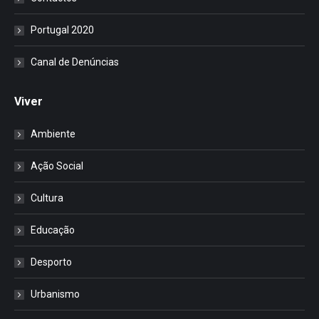
Portugal 2020
Canal de Denúncias
Viver
Ambiente
Ação Social
Cultura
Educação
Desporto
Urbanismo