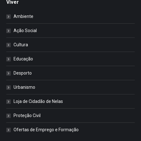
Viver
Ambiente
Ação Social
Cultura
Educação
Desporto
Urbanismo
Loja de Cidadão de Nelas
Proteção Civil
Ofertas de Emprego e Formação