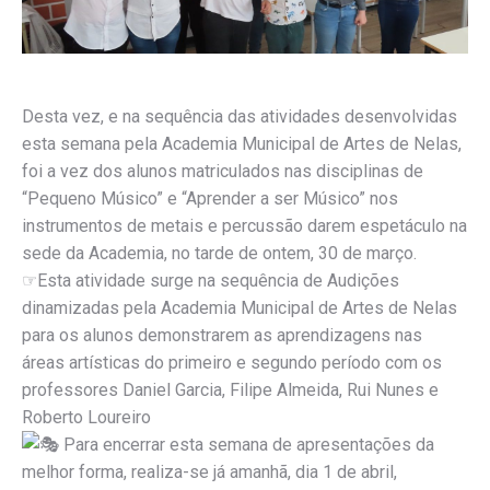
Desta vez, e na sequência das atividades desenvolvidas
esta semana pela Academia Municipal de Artes de Nelas,
foi a vez dos alunos matriculados nas disciplinas de
“Pequeno Músico” e “Aprender a ser Músico” nos
instrumentos de metais e percussão darem espetáculo na
sede da Academia, no tarde de ontem, 30 de março.
☞Esta atividade surge na sequência de Audições
dinamizadas pela Academia Municipal de Artes de Nelas
para os alunos demonstrarem as aprendizagens nas
áreas artísticas do primeiro e segundo período com os
professores Daniel Garcia, Filipe Almeida, Rui Nunes e
Roberto Loureiro
Para encerrar esta semana de apresentações da
melhor forma, realiza-se já amanhã, dia 1 de abril,