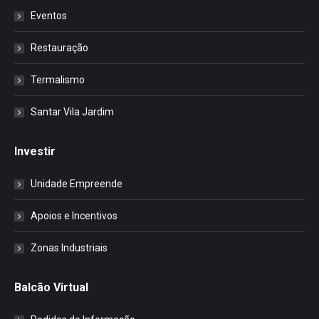
Eventos
Restauração
Termalismo
Santar Vila Jardim
Investir
Unidade Empreende
Apoios e Incentivos
Zonas Industriais
Balcão Virtual