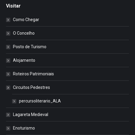
Visitar
Como Chegar
O Concelho
Posto de Turismo
Alojamento
Roteiros Patrimoniais
Circuitos Pedestres
percursoliterario_ALA
Lagareta Medieval
Enoturismo