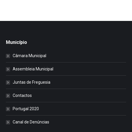
Município
Câmara Municipal
Assembleia Municipal
Juntas de Freguesia
Contactos
Portugal 2020
Canal de Denúncias