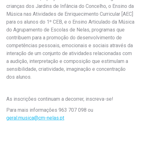
crianças dos Jardins de Infância do Concelho, o Ensino da
Música nas Atividades de Enriquecimento Curricular [AEC]
para os alunos do 1º CEB, e o Ensino Articulado da Música
do Agrupamento de Escolas de Nelas, programas que
contribuem para a promoção do desenvolvimento de
competências pessoais, emocionais e sociais através da
interação de um conjunto de atividades relacionadas com
a audição, interpretação e composição que estimulam a
sensibilidade, criatividade, imaginação e concentração
dos alunos.
As inscrições continuam a decorrer, inscreva-se!
Para mais informações 963 707 098 ou
geral.musica@cm-nelas.pt