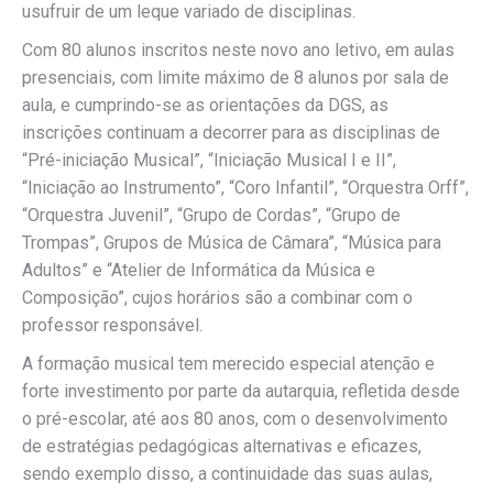
usufruir de um leque variado de disciplinas.
Com 80 alunos inscritos neste novo ano letivo, em aulas
presenciais, com limite máximo de 8 alunos por sala de
aula, e cumprindo-se as orientações da DGS, as
inscrições continuam a decorrer para as disciplinas de
“Pré-iniciação Musical”, “Iniciação Musical I e II”,
“Iniciação ao Instrumento”, “Coro Infantil”, “Orquestra Orff”,
“Orquestra Juvenil”, “Grupo de Cordas”, “Grupo de
Trompas”, Grupos de Música de Câmara”, “Música para
Adultos” e “Atelier de Informática da Música e
Composição”, cujos horários são a combinar com o
professor responsável.
A formação musical tem merecido especial atenção e
forte investimento por parte da autarquia, refletida desde
o pré-escolar, até aos 80 anos, com o desenvolvimento
de estratégias pedagógicas alternativas e eficazes,
sendo exemplo disso, a continuidade das suas aulas,