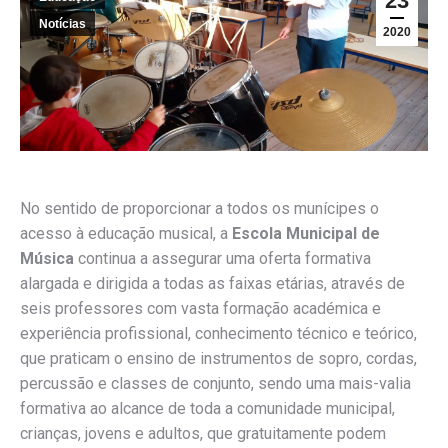
23
Notícias
2020
No sentido de proporcionar a todos os munícipes o
acesso à educação musical, a
Escola Municipal de
Música
continua a assegurar uma oferta formativa
alargada e dirigida a todas as faixas etárias, através de
seis professores com vasta formação académica e
experiência profissional, conhecimento técnico e teórico,
que praticam o ensino de instrumentos de sopro, cordas,
percussão e classes de conjunto, sendo uma mais-valia
formativa ao alcance de toda a comunidade municipal,
crianças, jovens e adultos, que gratuitamente podem