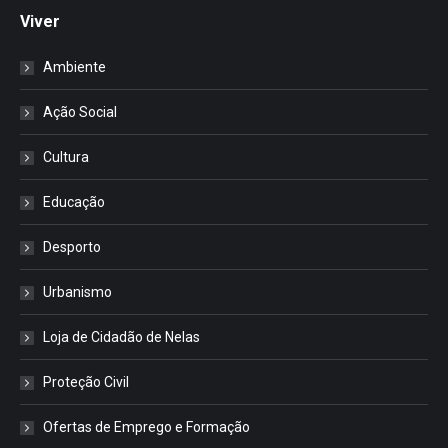
Viver
Ambiente
Ação Social
Cultura
Educação
Desporto
Urbanismo
Loja de Cidadão de Nelas
Proteção Civil
Ofertas de Emprego e Formação