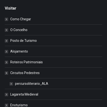
Visitar
Como Chegar
O Concelho
Posto de Turismo
Alojamento
Roteiros Patrimoniais
Circuitos Pedestres
percursoliterario_ALA
Lagareta Medieval
Enoturismo