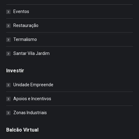
Eventos
Restauração
Termalismo
Santar Vila Jardim
Investir
Unidade Empreende
Apoios e Incentivos
Zonas Industriais
Balcão Virtual