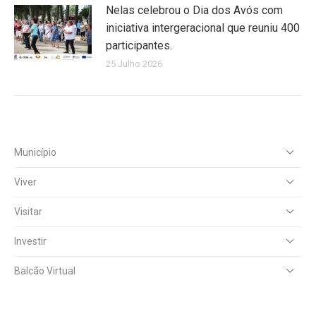
Nelas celebrou o Dia dos Avós com
iniciativa intergeracional que reuniu 400
participantes.
25 Julho 2026
Município
Viver
Visitar
Investir
Balcão Virtual