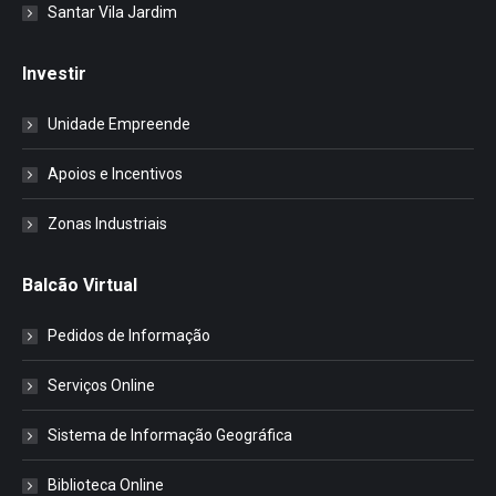
Santar Vila Jardim
Investir
Unidade Empreende
Apoios e Incentivos
Zonas Industriais
Balcão Virtual
Pedidos de Informação
Serviços Online
Sistema de Informação Geográfica
Biblioteca Online