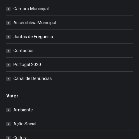
Câmara Municipal
Assembleia Municipal
Juntas de Freguesia
Contactos
Portugal 2020
Canal de Denúncias
Viver
Ambiente
Ação Social
Cultura