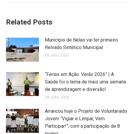
Related Posts
Município de Nelas vai ter primeiro
Relvado Sintético Municipal
28 Julho 2026
“Férias em Ação. Verão 2026” | A
Saúde foi o tema de mais uma semana
de aprendizagem e diversão!
28 Julho 2026
Arrancou hoje o Projeto de Voluntariado
Jovem “Vigiar e Limpar, Vem
Participar!”, com a participação de 8
jovens.