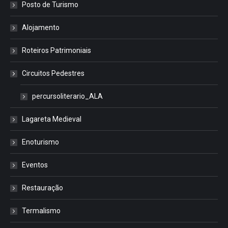
Posto de Turismo
Alojamento
Roteiros Patrimoniais
Circuitos Pedestres
percursoliterario_ALA
Lagareta Medieval
Enoturismo
Eventos
Restauração
Termalismo