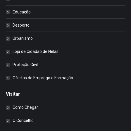
Educação
Desporto
Urbanismo
Loja de Cidadão de Nelas
Proteção Civil
Ofertas de Emprego e Formação
Visitar
Como Chegar
O Concelho