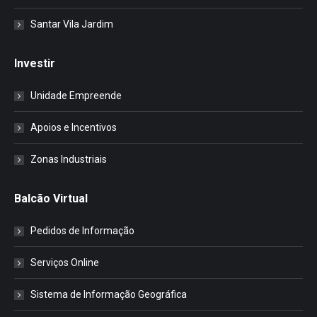
Santar Vila Jardim
Investir
Unidade Empreende
Apoios e Incentivos
Zonas Industriais
Balcão Virtual
Pedidos de Informação
Serviços Online
Sistema de Informação Geográfica