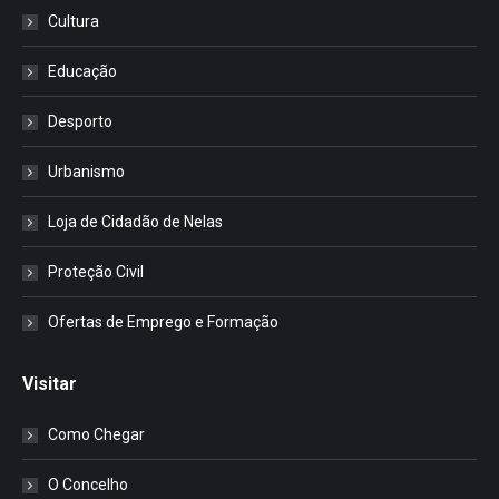
Cultura
Educação
Desporto
Urbanismo
Loja de Cidadão de Nelas
Proteção Civil
Ofertas de Emprego e Formação
Visitar
Como Chegar
O Concelho