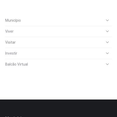
Município
Viver
Visitar
Investir
Balcão Virtual