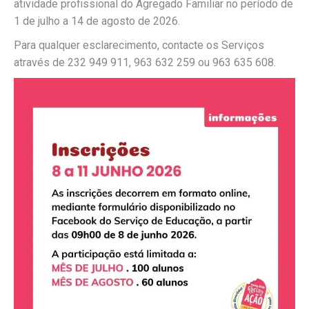
atividade profissional do Agregado Familiar no período de
1 de julho a 14 de agosto de 2026.
Para qualquer esclarecimento, contacte os Serviços
através de 232 949 911, 963 632 259 ou 963 635 608.