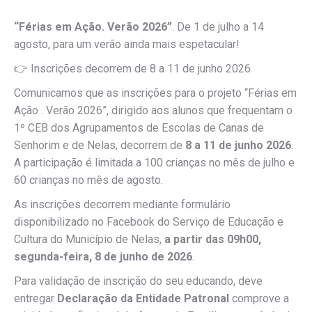
“Férias em Ação. Verão 2026”
. De 1 de julho a 14
agosto, para um verão ainda mais espetacular!
👉 Inscrições decorrem de 8 a 11 de junho 2026
Comunicamos que as inscrições para o projeto “Férias em
Ação . Verão 2026”, dirigido aos alunos que frequentam o
1º CEB dos Agrupamentos de Escolas de Canas de
Senhorim e de Nelas, decorrem de
8 a 11 de junho 2026
.
A participação é limitada a 100 crianças no mês de julho e
60 crianças no mês de agosto.
As inscrições decorrem mediante formulário
disponibilizado no Facebook do Serviço de Educação e
Cultura do Município de Nelas,
a partir das 09h00,
segunda-feira, 8 de junho de 2026
.
Para validação de inscrição do seu educando, deve
entregar
Declaração da Entidade Patronal
comprove a