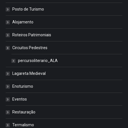
Posto de Turismo
Alojamento
Roteiros Patrimoniais
Circuitos Pedestres
percursoliterario_ALA
Lagareta Medieval
Enoturismo
Eventos
Restauração
Termalismo