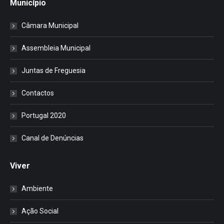
Município
Câmara Municipal
Assembleia Municipal
Juntas de Freguesia
Contactos
Portugal 2020
Canal de Denúncias
Viver
Ambiente
Ação Social