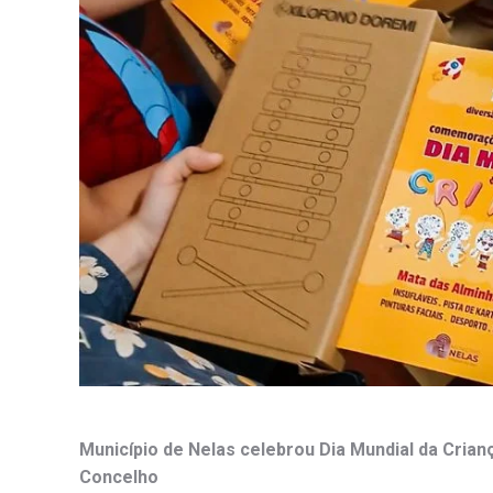
Município de Nelas celebrou Dia Mundial da Cria
Concelho