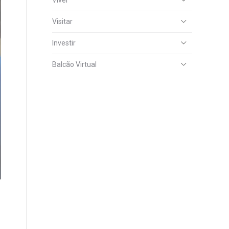
Viver
Visitar
Investir
Balcão Virtual