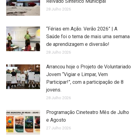
Relvado Sintético Municipal
28 Julho 2026
“Férias em Ação. Verão 2026” | A
Saúde foi o tema de mais uma semana
de aprendizagem e diversão!
28 Julho 2026
Arrancou hoje o Projeto de Voluntariado
Jovem “Vigiar e Limpar, Vem
Participar!”, com a participação de 8
jovens.
28 Julho 2026
Programação Cineteatro Mês de Julho
e Agosto
27 Julho 2026