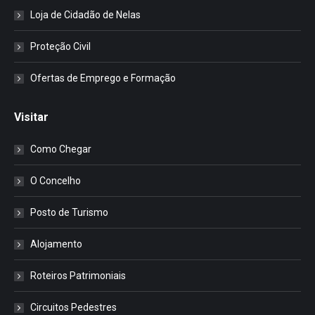
Loja de Cidadão de Nelas
Proteção Civil
Ofertas de Emprego e Formação
Visitar
Como Chegar
O Concelho
Posto de Turismo
Alojamento
Roteiros Patrimoniais
Circuitos Pedestres