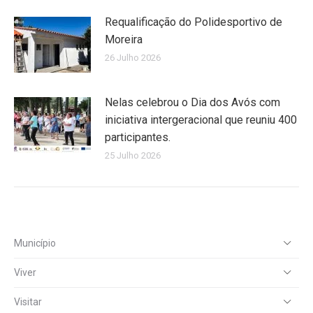
Requalificação do Polidesportivo de
Moreira
26 Julho 2026
Nelas celebrou o Dia dos Avós com
iniciativa intergeracional que reuniu 400
participantes.
25 Julho 2026
Município
Viver
Visitar