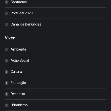
Contactos
Portugal 2020
Canal de Denúncias
Viver
Ambiente
Ação Social
Cultura
Educação
Desporto
Urbanismo