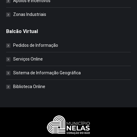
Apoios e Incentivos
Zonas Industriais
Balcão Virtual
Pedidos de Informação
Serviços Online
Sistema de Informação Geográfica
Biblioteca Online