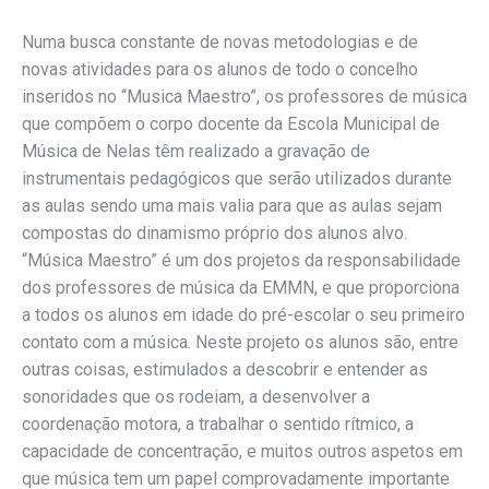
Numa busca constante de novas metodologias e de
novas atividades para os alunos de todo o concelho
inseridos no “Musica Maestro”, os professores de música
que compõem o corpo docente da Escola Municipal de
Música de Nelas têm realizado a gravação de
instrumentais pedagógicos que serão utilizados durante
as aulas sendo uma mais valia para que as aulas sejam
compostas do dinamismo próprio dos alunos alvo.
“Música Maestro” é um dos projetos da responsabilidade
dos professores de música da EMMN, e que proporciona
a todos os alunos em idade do pré-escolar o seu primeiro
contato com a música. Neste projeto os alunos são, entre
outras coisas, estimulados a descobrir e entender as
sonoridades que os rodeiam, a desenvolver a
coordenação motora, a trabalhar o sentido rítmico, a
capacidade de concentração, e muitos outros aspetos em
que música tem um papel comprovadamente importante