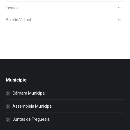
Investir
Balcão Virtual
Município
Câmara Municipal
Assembleia Municipal
Juntas de Freguesia