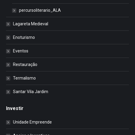
percursoliterario_ALA
Lagareta Medieval
Enoturismo
Eventos
Restauração
Termalismo
Santar Vila Jardim
Investir
Unidade Empreende