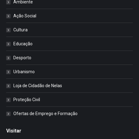
Ambiente
Ação Social
Cultura
Educação
Desporto
Urbanismo
Loja de Cidadão de Nelas
Proteção Civil
Ofertas de Emprego e Formação
Visitar