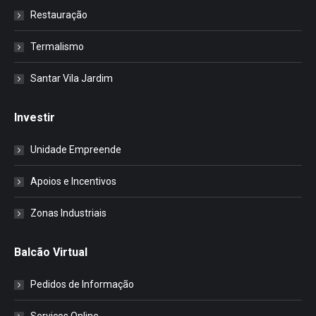
Restauração
Termalismo
Santar Vila Jardim
Investir
Unidade Empreende
Apoios e Incentivos
Zonas Industriais
Balcão Virtual
Pedidos de Informação