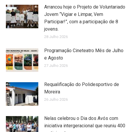
Arrancou hoje o Projeto de Voluntariado
Jovem “Vigiar e Limpar, Vem
Participar!”, com a participação de 8
jovens.
28 Julho 2026
Programação Cineteatro Mês de Julho
e Agosto
27 Julho 2026
Requalificação do Polidesportivo de
Moreira
26 Julho 2026
Nelas celebrou o Dia dos Avós com
iniciativa intergeracional que reuniu 400