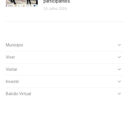
participantes.
25 Julho 2026
Município
Viver
Visitar
Investir
Balcão Virtual