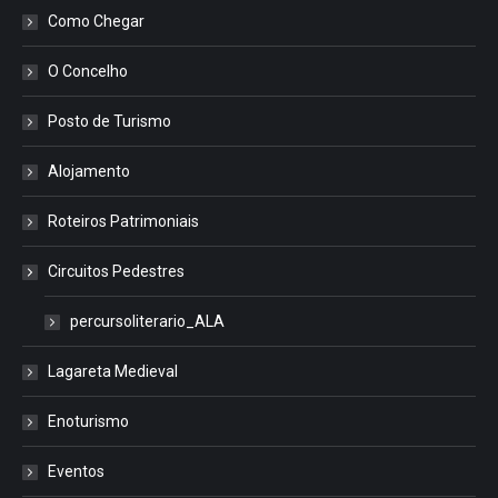
Como Chegar
O Concelho
Posto de Turismo
Alojamento
Roteiros Patrimoniais
Circuitos Pedestres
percursoliterario_ALA
Lagareta Medieval
Enoturismo
Eventos