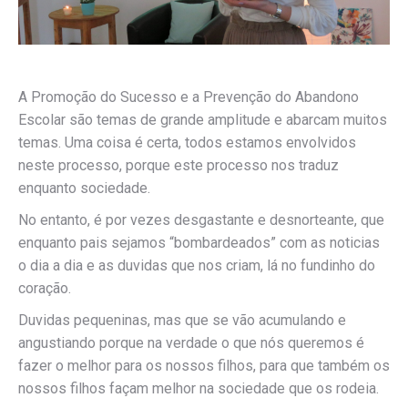
A Promoção do Sucesso e a Prevenção do Abandono
Escolar são temas de grande amplitude e abarcam muitos
temas. Uma coisa é certa, todos estamos envolvidos
neste processo, porque este processo nos traduz
enquanto sociedade.
No entanto, é por vezes desgastante e desnorteante, que
enquanto pais sejamos “bombardeados” com as noticias
o dia a dia e as duvidas que nos criam, lá no fundinho do
coração.
Duvidas pequeninas, mas que se vão acumulando e
angustiando porque na verdade o que nós queremos é
fazer o melhor para os nossos filhos, para que também os
nossos filhos façam melhor na sociedade que os rodeia.