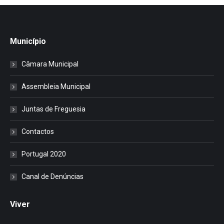
Município
Câmara Municipal
Assembleia Municipal
Juntas de Freguesia
Contactos
Portugal 2020
Canal de Denúncias
Viver