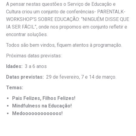
A pensar nestas questões o Serviço de Educação e
Cultura criou um conjunto de conferências- PARENTALK-
WORKSHOP’S SOBRE EDUCAÇÃO: “NINGUÉM DISSE QUE
IA SER FÁCIL”, onde nos propomos em conjunto refletir e
encontrar soluções.
Todos são bem vindos, fiquem atentos à programação.
Próximas datas previstas:
Idades:
3 a 6 anos
Datas previstas:
29 de fevereiro, 7 e 14 de março.
Temas:
Pais Felizes, Filhos Felizes!
Mindfulness na Educação!
Medoooooooooooos!