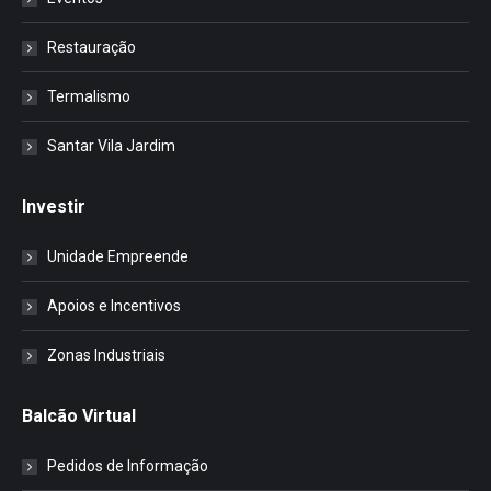
Restauração
Termalismo
Santar Vila Jardim
Investir
Unidade Empreende
Apoios e Incentivos
Zonas Industriais
Balcão Virtual
Pedidos de Informação