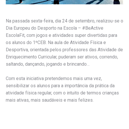
Na passada sexta-feira, dia 24 de setembro, realizou-se o
Dia Europeu do Desporto na Escola –
#BeActive
EscolaFit, com jogos e atividades super divertidas para
os alunos do 1ºCEB. Na aula de Atividade Física e
Desportiva, orientada pelos professores das Atividade de
Enriquecimento Curricular, puderam ser ativos, correndo,
saltando, dançando, jogando e brincando…
Com esta iniciativa pretendemos mais uma vez,
sensibilizar os alunos para a importância da prática da
atividade física regular, com o intuito de termos crianças
mais ativas, mais saudáveis e mais felizes.