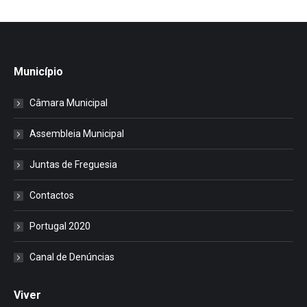
Município
Câmara Municipal
Assembleia Municipal
Juntas de Freguesia
Contactos
Portugal 2020
Canal de Denúncias
Viver