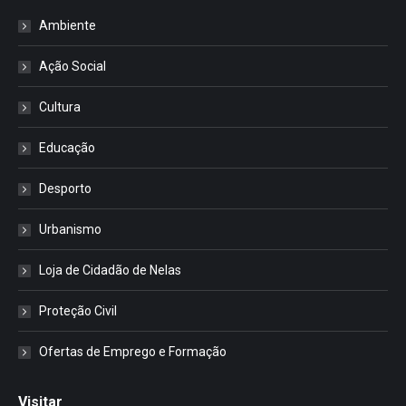
Ambiente
Ação Social
Cultura
Educação
Desporto
Urbanismo
Loja de Cidadão de Nelas
Proteção Civil
Ofertas de Emprego e Formação
Visitar