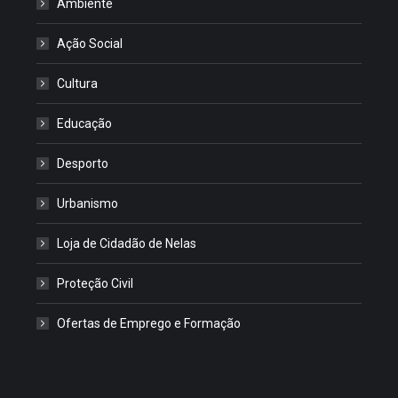
Ambiente
Ação Social
Cultura
Educação
Desporto
Urbanismo
Loja de Cidadão de Nelas
Proteção Civil
Ofertas de Emprego e Formação