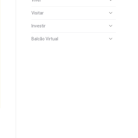
Viver
Visitar
Investir
Balcão Virtual