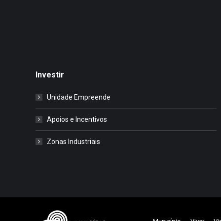
Investir
Unidade Empreende
Apoios e Incentivos
Zonas Industriais