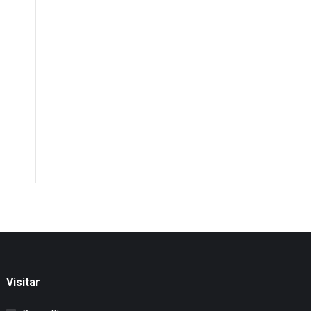
Visitar