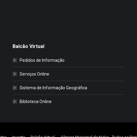
Balcão Virtual
Pedidos de Informação
Serviços Online
Sistema de Informação Geográfica
Biblioteca Online