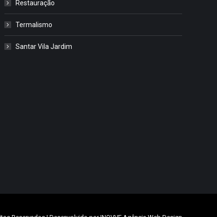
Restauração
Termalismo
Santar Vila Jardim