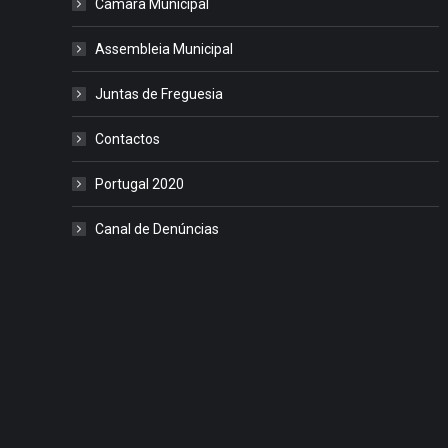
Câmara Municipal
Assembleia Municipal
Juntas de Freguesia
Contactos
Portugal 2020
Canal de Denúncias