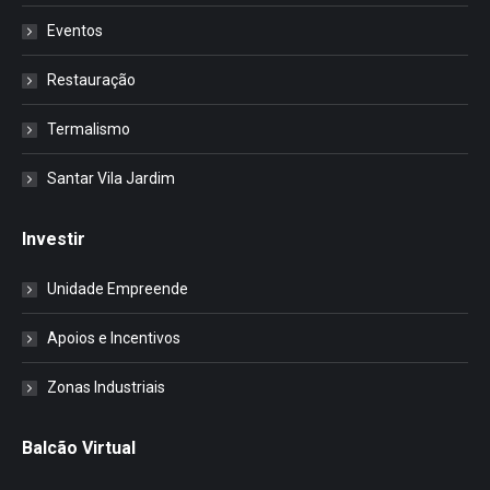
Eventos
Restauração
Termalismo
Santar Vila Jardim
Investir
Unidade Empreende
Apoios e Incentivos
Zonas Industriais
Balcão Virtual