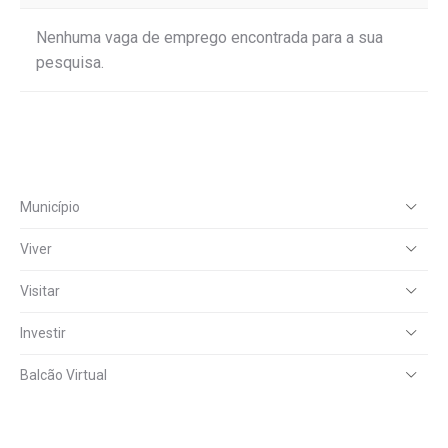
Nenhuma vaga de emprego encontrada para a sua
pesquisa.
Município
Viver
Visitar
Investir
Balcão Virtual