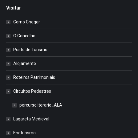
Visitar
Como Chegar
O Concelho
Posto de Turismo
Alojamento
Roteiros Patrimoniais
Circuitos Pedestres
percursoliterario_ALA
Lagareta Medieval
Enoturismo