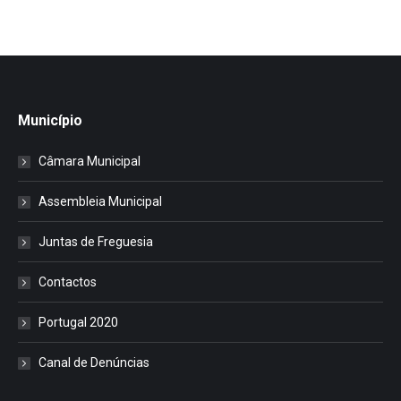
Município
Câmara Municipal
Assembleia Municipal
Juntas de Freguesia
Contactos
Portugal 2020
Canal de Denúncias