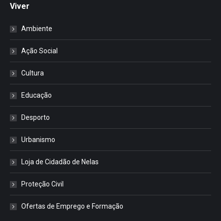
Viver
Ambiente
Ação Social
Cultura
Educação
Desporto
Urbanismo
Loja de Cidadão de Nelas
Proteção Civil
Ofertas de Emprego e Formação