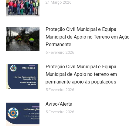
21 Março 2026
Proteção Civil Municipal e Equipa
Municipal de Apoio no Terreno em Ação
Permanente
6 Fevereiro 2026
Proteção Civil Municipal e Equipa
Municipal de Apoio no terreno em
permanente apoio às populações
5 Fevereiro 2026
Aviso/Alerta
5 Fevereiro 2026