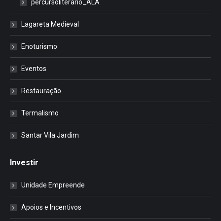
percursoliterario_ALA
Lagareta Medieval
Enoturismo
Eventos
Restauração
Termalismo
Santar Vila Jardim
Investir
Unidade Empreende
Apoios e Incentivos