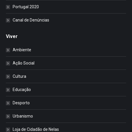
Portugal 2020
Canal de Denúncias
Viver
Ambiente
Ação Social
Cultura
Educação
Desporto
Urbanismo
Loja de Cidadão de Nelas