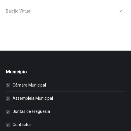
Balcão Virtual
Município
Câmara Municipal
Assembleia Municipal
Juntas de Freguesia
Contactos