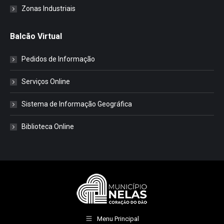
Zonas Industriais
Balcão Virtual
Pedidos de Informação
Serviços Online
Sistema de Informação Geográfica
Biblioteca Online
Menu Principal