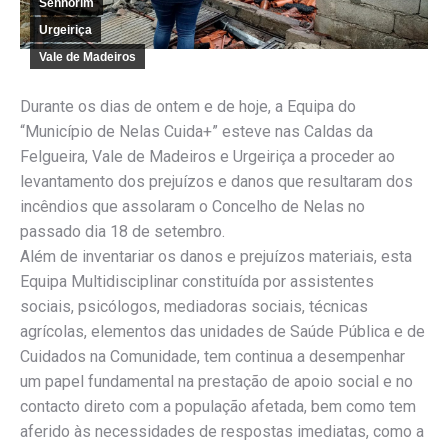
Senhorim
Urgeiriça
Vale de Madeiros
Durante os dias de ontem e de hoje, a Equipa do
“Município de Nelas Cuida+” esteve nas Caldas da
Felgueira, Vale de Madeiros e Urgeiriça a proceder ao
levantamento dos prejuízos e danos que resultaram dos
incêndios que assolaram o Concelho de Nelas no
passado dia 18 de setembro.
Além de inventariar os danos e prejuízos materiais, esta
Equipa Multidisciplinar constituída por assistentes
sociais, psicólogos, mediadoras sociais, técnicas
agrícolas, elementos das unidades de Saúde Pública e de
Cuidados na Comunidade, tem continua a desempenhar
um papel fundamental na prestação de apoio social e no
contacto direto com a população afetada, bem como tem
aferido às necessidades de respostas imediatas, como a