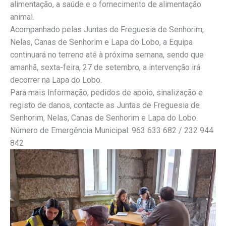
alimentação, a saúde e o fornecimento de alimentação
animal.
Acompanhado pelas Juntas de Freguesia de Senhorim,
Nelas, Canas de Senhorim e Lapa do Lobo, a Equipa
continuará no terreno até à próxima semana, sendo que
amanhã, sexta-feira, 27 de setembro, a intervenção irá
decorrer na Lapa do Lobo.
Para mais Informação, pedidos de apoio, sinalização e
registo de danos, contacte as Juntas de Freguesia de
Senhorim, Nelas, Canas de Senhorim e Lapa do Lobo.
Número de Emergência Municipal: 963 633 682 / 232 944
842