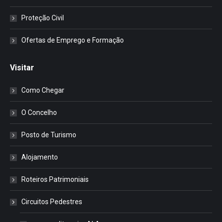
Proteção Civil
Ofertas de Emprego e Formação
Visitar
Como Chegar
O Concelho
Posto de Turismo
Alojamento
Roteiros Patrimoniais
Circuitos Pedestres