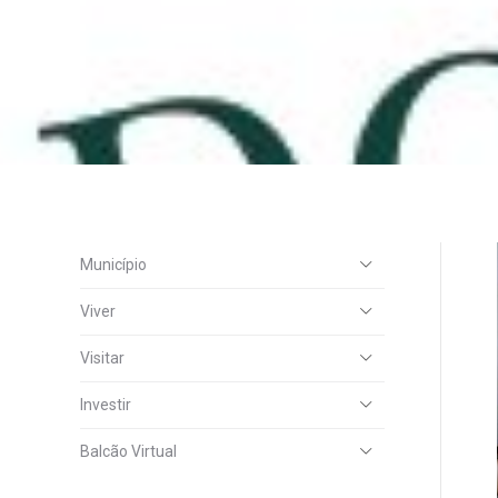
Município
Viver
Visitar
Investir
Balcão Virtual