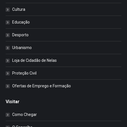
Cultura
Educação
Desporto
Urbanismo
Loja de Cidadão de Nelas
Proteção Civil
Ofertas de Emprego e Formação
Visitar
Como Chegar