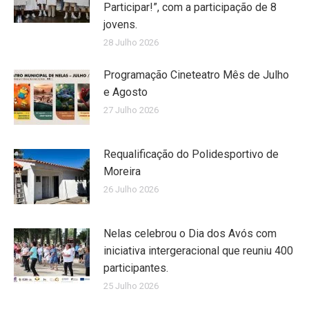
Participar!”, com a participação de 8
jovens.
28 Julho 2026
Programação Cineteatro Mês de Julho
e Agosto
27 Julho 2026
Requalificação do Polidesportivo de
Moreira
26 Julho 2026
Nelas celebrou o Dia dos Avós com
iniciativa intergeracional que reuniu 400
participantes.
25 Julho 2026