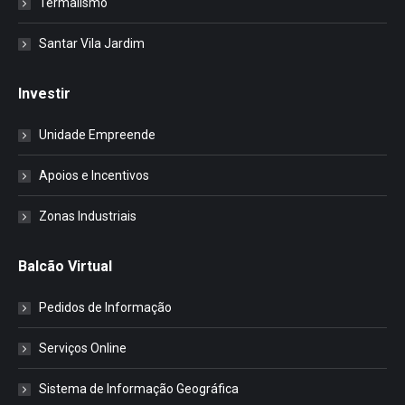
Termalismo
Santar Vila Jardim
Investir
Unidade Empreende
Apoios e Incentivos
Zonas Industriais
Balcão Virtual
Pedidos de Informação
Serviços Online
Sistema de Informação Geográfica