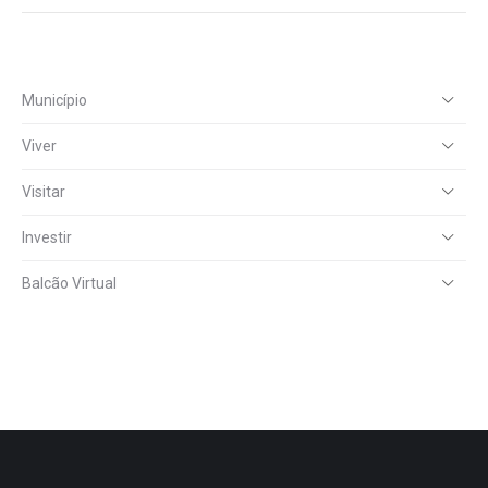
Município
Viver
Visitar
Investir
Balcão Virtual