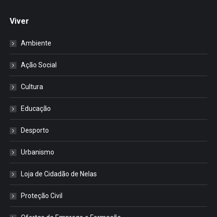
Viver
Ambiente
Ação Social
Cultura
Educação
Desporto
Urbanismo
Loja de Cidadão de Nelas
Proteção Civil