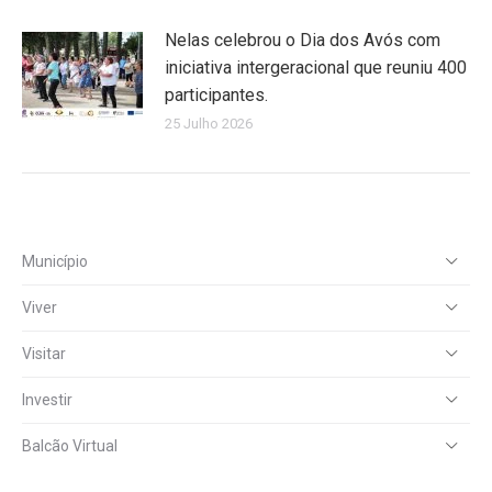
Nelas celebrou o Dia dos Avós com
iniciativa intergeracional que reuniu 400
participantes.
25 Julho 2026
Município
Viver
Visitar
Investir
Balcão Virtual