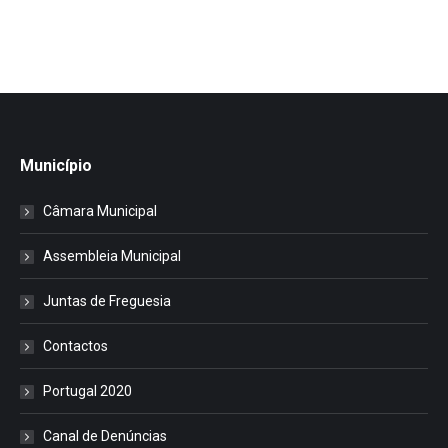
Município
Câmara Municipal
Assembleia Municipal
Juntas de Freguesia
Contactos
Portugal 2020
Canal de Denúncias