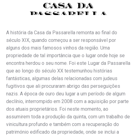
A história da Casa da Passarella remonta ao final do
século XIX, quando começou a ser responsável por
alguns dos mais famosos vinhos da região. Uma
propriedade de tal importância que o lugar onde hoje se
encontra herdou o seu nome. Foi este Lugar da Passarella
que ao longo do século XX testemunhou histórias
fantásticas, algumas delas relacionadas com judeus
fugitivos que ali procuraram abrigo das perseguições
nazis. A época de ouro deu lugar a um período de algum
declínio, interrompido em 2008 com a aquisição por parte
dos atuais proprietários. Foi neste momento, ao
assumirem toda a produção da quinta, com um trabalho de
vinicultura profundo e também com a recuperação do
património edificado da propriedade, onde se inclui a