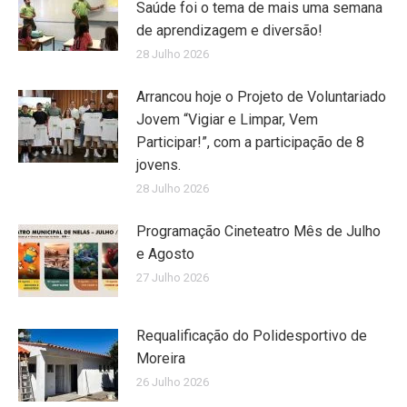
Saúde foi o tema de mais uma semana
de aprendizagem e diversão!
28 Julho 2026
Arrancou hoje o Projeto de Voluntariado
Jovem “Vigiar e Limpar, Vem
Participar!”, com a participação de 8
jovens.
28 Julho 2026
Programação Cineteatro Mês de Julho
e Agosto
27 Julho 2026
Requalificação do Polidesportivo de
Moreira
26 Julho 2026