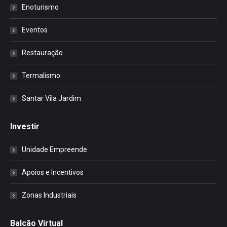
Enoturismo
Eventos
Restauração
Termalismo
Santar Vila Jardim
Investir
Unidade Empreende
Apoios e Incentivos
Zonas Industriais
Balcão Virtual