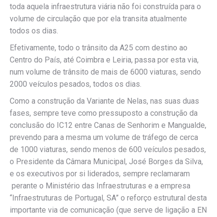
toda aquela infraestrutura viária não foi construída para o
volume de circulação que por ela transita atualmente
todos os dias.
Efetivamente, todo o trânsito da A25 com destino ao
Centro do País, até Coimbra e Leiria, passa por esta via,
num volume de trânsito de mais de 6000 viaturas, sendo
2000 veículos pesados, todos os dias.
Como a construção da Variante de Nelas, nas suas duas
fases, sempre teve como pressuposto a construção da
conclusão do IC12 entre Canas de Senhorim e Mangualde,
prevendo para a mesma um volume de tráfego de cerca
de 1000 viaturas, sendo menos de 600 veículos pesados,
o Presidente da Câmara Municipal, José Borges da Silva,
e os executivos por si liderados, sempre reclamaram
perante o Ministério das Infraestruturas e a empresa
“Infraestruturas de Portugal, SA” o reforço estrutural desta
importante via de comunicação (que serve de ligação a EN