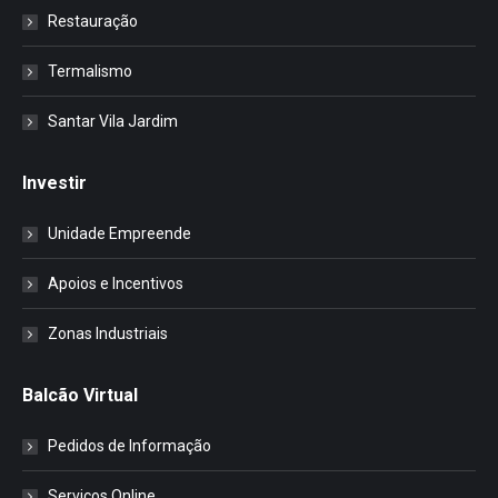
Restauração
Termalismo
Santar Vila Jardim
Investir
Unidade Empreende
Apoios e Incentivos
Zonas Industriais
Balcão Virtual
Pedidos de Informação
Serviços Online