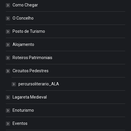
Como Chegar
O Concelho
Posto de Turismo
Alojamento
Roteiros Patrimoniais
Circuitos Pedestres
percursoliterario_ALA
Lagareta Medieval
Enoturismo
Eventos