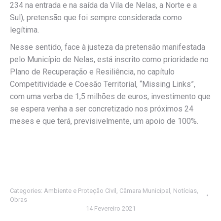
234 na entrada e na saída da Vila de Nelas, a Norte e a
Sul), pretensão que foi sempre considerada como
legítima.
Nesse sentido, face à justeza da pretensão manifestada
pelo Município de Nelas, está inscrito como prioridade no
Plano de Recuperação e Resiliência, no capítulo
Competitividade e Coesão Territorial, “Missing Links”,
com uma verba de 1,5 milhões de euros, investimento que
se espera venha a ser concretizado nos próximos 24
meses e que terá, previsivelmente, um apoio de 100%.
Categories:
Ambiente e Proteção Civil
,
Câmara Municipal
,
Notícias
,
Obras
14 Fevereiro 2021