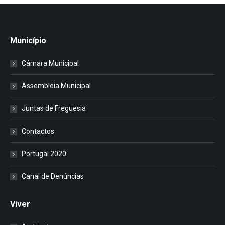
Município
Câmara Municipal
Assembleia Municipal
Juntas de Freguesia
Contactos
Portugal 2020
Canal de Denúncias
Viver