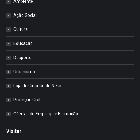
Ambiente
Ação Social
Cultura
Educação
Desporto
Urbanismo
Loja de Cidadão de Nelas
Proteção Civil
Ofertas de Emprego e Formação
Visitar