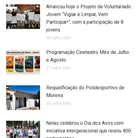
Arrancou hoje o Projeto de Voluntariado
Jovem “Vigiar e Limpar, Vem
Participar!”, com a participação de 8
jovens.
28 Julho 2026
Programação Cineteatro Mês de Julho
e Agosto
27 Julho 2026
Requalificação do Polidesportivo de
Moreira
26 Julho 2026
Nelas celebrou o Dia dos Avós com
iniciativa intergeracional que reuniu 400