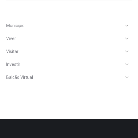
Município
Viver
Visitar
Investir
Balcão Virtual