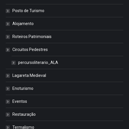
Posto de Turismo
Alojamento
Roteiros Patrimoniais
Circuitos Pedestres
percursoliterario_ALA
Lagareta Medieval
Enoturismo
Eventos
Restauração
Termalismo