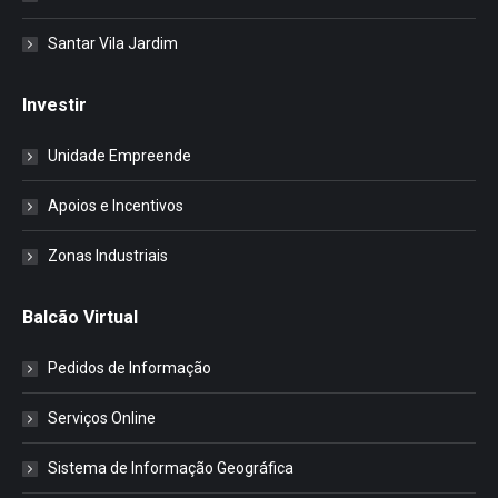
Santar Vila Jardim
Investir
Unidade Empreende
Apoios e Incentivos
Zonas Industriais
Balcão Virtual
Pedidos de Informação
Serviços Online
Sistema de Informação Geográfica