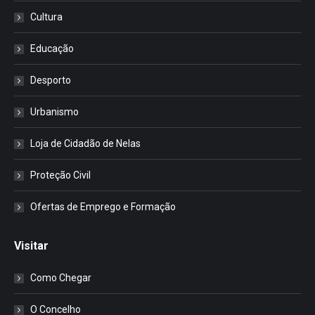
Cultura
Educação
Desporto
Urbanismo
Loja de Cidadão de Nelas
Proteção Civil
Ofertas de Emprego e Formação
Visitar
Como Chegar
O Concelho