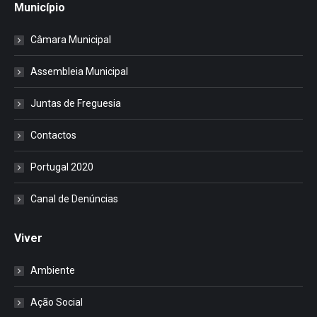
Município
Câmara Municipal
Assembleia Municipal
Juntas de Freguesia
Contactos
Portugal 2020
Canal de Denúncias
Viver
Ambiente
Ação Social