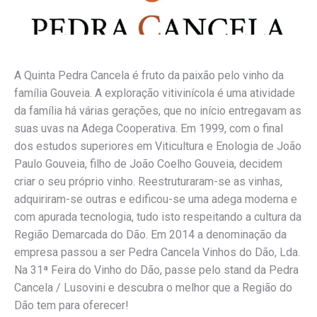
A Quinta Pedra Cancela é fruto da paixão pelo vinho da
família Gouveia. A exploração vitivinícola é uma atividade
da família há várias gerações, que no início entregavam as
suas uvas na Adega Cooperativa. Em 1999, com o final
dos estudos superiores em Viticultura e Enologia de João
Paulo Gouveia, filho de João Coelho Gouveia, decidem
criar o seu próprio vinho. Reestruturaram-se as vinhas,
adquiriram-se outras e edificou-se uma adega moderna e
com apurada tecnologia, tudo isto respeitando a cultura da
Região Demarcada do Dão. Em 2014 a denominação da
empresa passou a ser Pedra Cancela Vinhos do Dão, Lda.
Na 31ª Feira do Vinho do Dão, passe pelo stand da Pedra
Cancela / Lusovini e descubra o melhor que a Região do
Dão tem para oferecer!