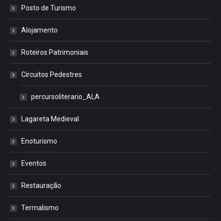
Posto de Turismo
Alojamento
Roteiros Patrimoniais
Circuitos Pedestres
percursoliterario_ALA
Lagareta Medieval
Enoturismo
Eventos
Restauração
Termalismo