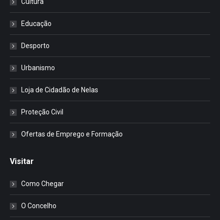
Cultura
Educação
Desporto
Urbanismo
Loja de Cidadão de Nelas
Proteção Civil
Ofertas de Emprego e Formação
Visitar
Como Chegar
O Concelho