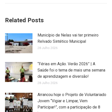
Related Posts
Município de Nelas vai ter primeiro
Relvado Sintético Municipal
28 Julho 2026
“Férias em Ação. Verão 2026” | A
Saúde foi o tema de mais uma semana
de aprendizagem e diversão!
28 Julho 2026
Arrancou hoje o Projeto de Voluntariado
Jovem “Vigiar e Limpar, Vem
Participar!”, com a participação de 8