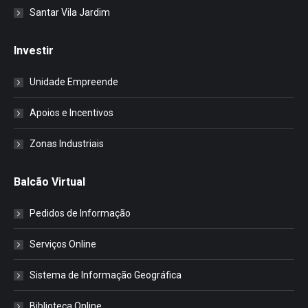
Santar Vila Jardim
Investir
Unidade Empreende
Apoios e Incentivos
Zonas Industriais
Balcão Virtual
Pedidos de Informação
Serviços Online
Sistema de Informação Geográfica
Biblioteca Online