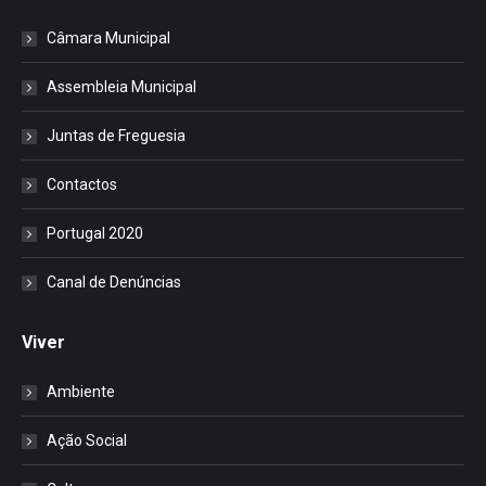
Câmara Municipal
Assembleia Municipal
Juntas de Freguesia
Contactos
Portugal 2020
Canal de Denúncias
Viver
Ambiente
Ação Social