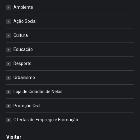
Ambiente
Ação Social
Cultura
Educação
Desporto
Urbanismo
Loja de Cidadão de Nelas
Proteção Civil
Ofertas de Emprego e Formação
Visitar