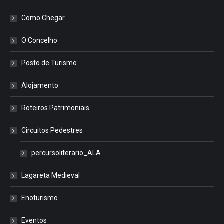
Como Chegar
O Concelho
Posto de Turismo
Alojamento
Roteiros Patrimoniais
Circuitos Pedestres
percursoliterario_ALA
Lagareta Medieval
Enoturismo
Eventos