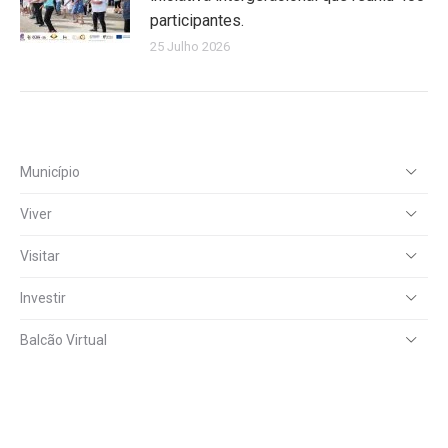
participantes.
25 Julho 2026
Município
Viver
Visitar
Investir
Balcão Virtual