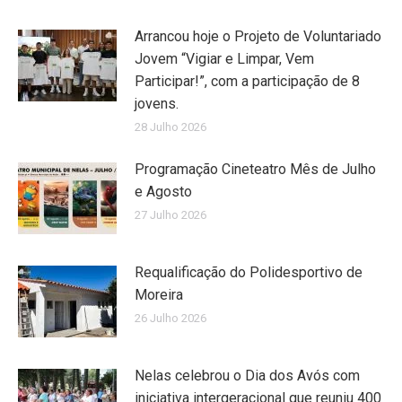
Arrancou hoje o Projeto de Voluntariado
Jovem “Vigiar e Limpar, Vem
Participar!”, com a participação de 8
jovens.
28 Julho 2026
Programação Cineteatro Mês de Julho
e Agosto
27 Julho 2026
Requalificação do Polidesportivo de
Moreira
26 Julho 2026
Nelas celebrou o Dia dos Avós com
iniciativa intergeracional que reuniu 400