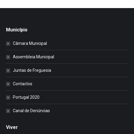
Município
Câmara Municipal
Assembleia Municipal
Juntas de Freguesia
Contactos
Portugal 2020
Canal de Denúncias
Viver