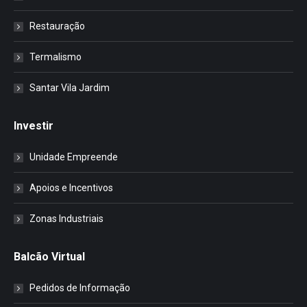
Restauração
Termalismo
Santar Vila Jardim
Investir
Unidade Empreende
Apoios e Incentivos
Zonas Industriais
Balcão Virtual
Pedidos de Informação