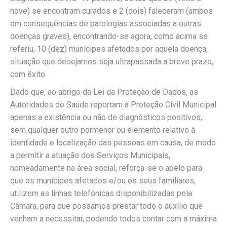
nove) se encontram curados e 2 (dois) faleceram (ambos
em consequências de patologias associadas a outras
doenças graves), encontrando-se agora, como acima se
referiu, 10 (dez) munícipes afetados por aquela doença,
situação que desejamos seja ultrapassada a breve prazo,
com êxito.
Dado que, ao abrigo da Lei da Proteção de Dados, as
Autoridades de Saúde reportam à Proteção Civil Municipal
apenas a existência ou não de diagnósticos positivos,
sem qualquer outro pormenor ou elemento relativo à
identidade e localização das pessoas em causa, de modo
a permitir a atuação dos Serviços Municipais,
nomeadamente na área social, reforça-se o apelo para
que os munícipes afetados e/ou os seus familiares,
utilizem as linhas telefónicas disponibilizadas pela
Câmara, para que possamos prestar todo o auxílio que
venham a necessitar, podendo todos contar com a máxima