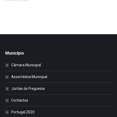
Município
Câmara Municipal
Assembleia Municipal
Juntas de Freguesia
Contactos
Portugal 2020