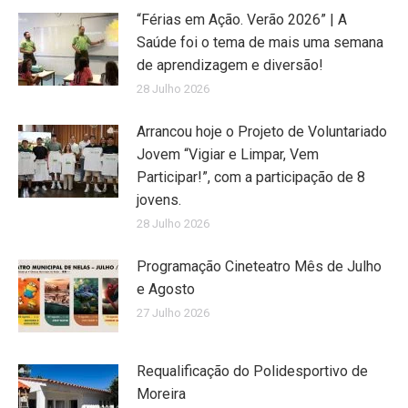
“Férias em Ação. Verão 2026” | A
Saúde foi o tema de mais uma semana
de aprendizagem e diversão!
28 Julho 2026
Arrancou hoje o Projeto de Voluntariado
Jovem “Vigiar e Limpar, Vem
Participar!”, com a participação de 8
jovens.
28 Julho 2026
Programação Cineteatro Mês de Julho
e Agosto
27 Julho 2026
Requalificação do Polidesportivo de
Moreira