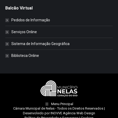
Balcão Virtual
Pedidos de Informação
Serviços Online
Sistema de Informação Geográfica
Biblioteca Online
Menu Principal
Câmara Municipal de Nelas
- Todos os Direitos Reservados |
Desenvolvido por
INOVVE Agência Web Design
Política de Privacidade e Segurança
|
Cookies