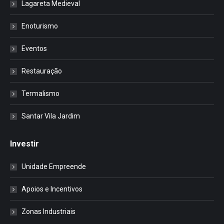
Lagareta Medieval
Enoturismo
Eventos
Restauração
Termalismo
Santar Vila Jardim
Investir
Unidade Empreende
Apoios e Incentivos
Zonas Industriais