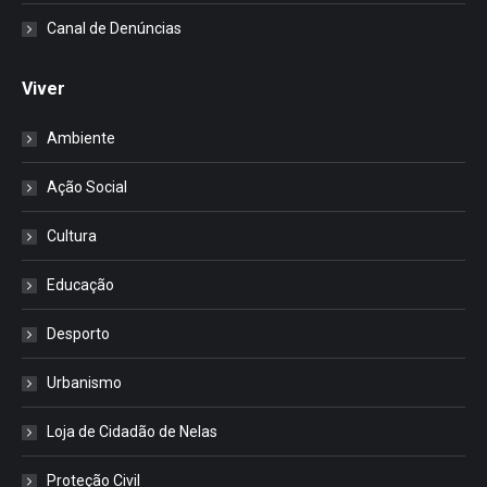
Canal de Denúncias
Viver
Ambiente
Ação Social
Cultura
Educação
Desporto
Urbanismo
Loja de Cidadão de Nelas
Proteção Civil