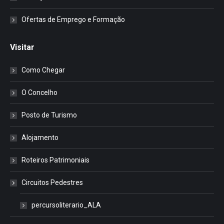
Ofertas de Emprego e Formação
Visitar
Como Chegar
O Concelho
Posto de Turismo
Alojamento
Roteiros Patrimoniais
Circuitos Pedestres
percursoliterario_ALA