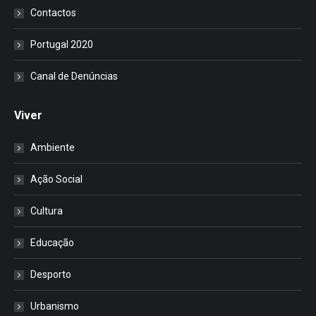
Contactos
Portugal 2020
Canal de Denúncias
Viver
Ambiente
Ação Social
Cultura
Educação
Desporto
Urbanismo