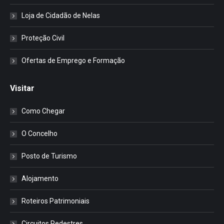
Loja de Cidadão de Nelas
Proteção Civil
Ofertas de Emprego e Formação
Visitar
Como Chegar
O Concelho
Posto de Turismo
Alojamento
Roteiros Patrimoniais
Circuitos Pedestres