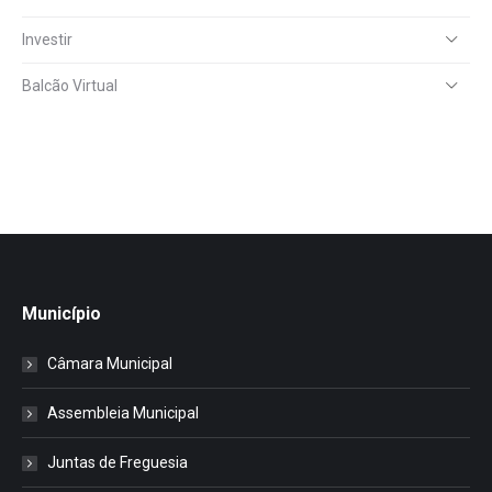
Investir
Balcão Virtual
Município
Câmara Municipal
Assembleia Municipal
Juntas de Freguesia