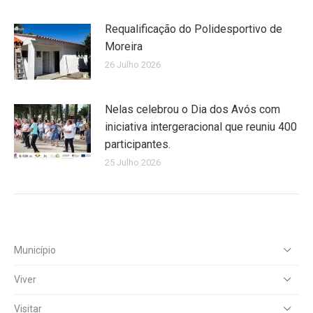
Requalificação do Polidesportivo de
Moreira
26 Julho 2026
Nelas celebrou o Dia dos Avós com
iniciativa intergeracional que reuniu 400
participantes.
25 Julho 2026
Município
Viver
Visitar