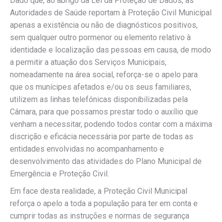
Dado que, ao abrigo da Lei da Proteção de Dados, as
Autoridades de Saúde reportam à Proteção Civil Municipal
apenas a existência ou não de diagnósticos positivos,
sem qualquer outro pormenor ou elemento relativo à
identidade e localização das pessoas em causa, de modo
a permitir a atuação dos Serviços Municipais,
nomeadamente na área social, reforça-se o apelo para
que os munícipes afetados e/ou os seus familiares,
utilizem as linhas telefónicas disponibilizadas pela
Câmara, para que possamos prestar todo o auxílio que
venham a necessitar, podendo todos contar com a máxima
discrição e eficácia necessária por parte de todas as
entidades envolvidas no acompanhamento e
desenvolvimento das atividades do Plano Municipal de
Emergência e Proteção Civil.
Em face desta realidade, a Proteção Civil Municipal
reforça o apelo a toda a população para ter em conta e
cumprir todas as instruções e normas de segurança