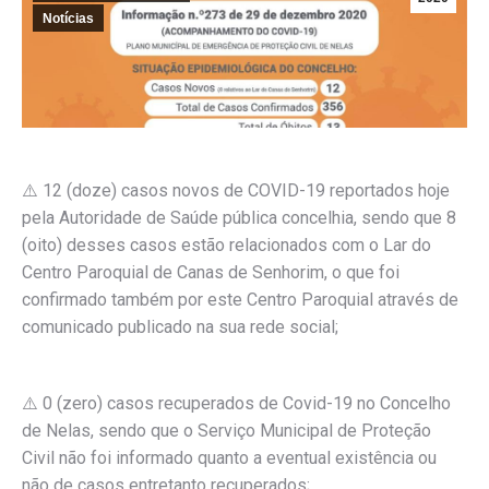
Notícias
⚠️ 12 (doze) casos novos de COVID-19 reportados hoje
pela Autoridade de Saúde pública concelhia, sendo que 8
(oito) desses casos estão relacionados com o Lar do
Centro Paroquial de Canas de Senhorim, o que foi
confirmado também por este Centro Paroquial através de
comunicado publicado na sua rede social;
⚠️ 0 (zero) casos recuperados de Covid-19 no Concelho
de Nelas, sendo que o Serviço Municipal de Proteção
Civil não foi informado quanto a eventual existência ou
não de casos entretanto recuperados;