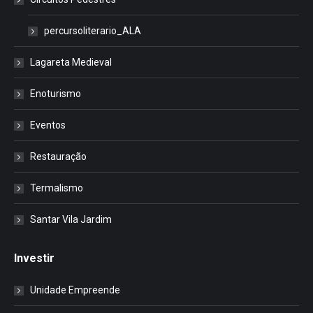
percursoliterario_ALA
Lagareta Medieval
Enoturismo
Eventos
Restauração
Termalismo
Santar Vila Jardim
Investir
Unidade Empreende