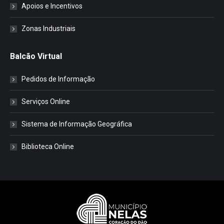
Apoios e Incentivos
Zonas Industriais
Balcão Virtual
Pedidos de Informação
Serviços Online
Sistema de Informação Geográfica
Biblioteca Online