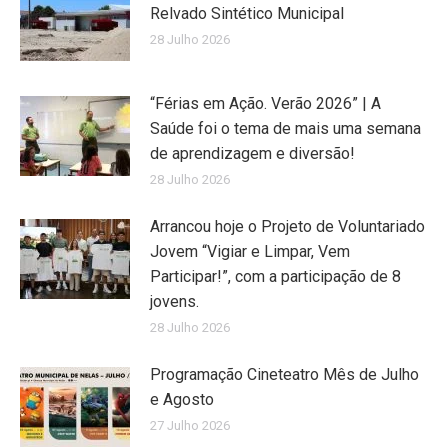
Relvado Sintético Municipal
28 Julho 2026
“Férias em Ação. Verão 2026” | A
Saúde foi o tema de mais uma semana
de aprendizagem e diversão!
28 Julho 2026
Arrancou hoje o Projeto de Voluntariado
Jovem “Vigiar e Limpar, Vem
Participar!”, com a participação de 8
jovens.
28 Julho 2026
Programação Cineteatro Mês de Julho
e Agosto
27 Julho 2026