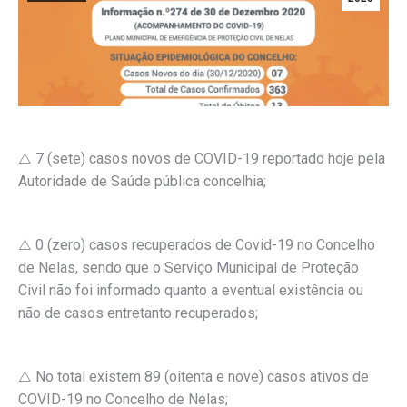
⚠️ 7 (sete) casos novos de COVID-19 reportado hoje pela
Autoridade de Saúde pública concelhia;
⚠️ 0 (zero) casos recuperados de Covid-19 no Concelho
de Nelas, sendo que o Serviço Municipal de Proteção
Civil não foi informado quanto a eventual existência ou
não de casos entretanto recuperados;
⚠️ No total existem 89 (oitenta e nove) casos ativos de
COVID-19 no Concelho de Nelas;