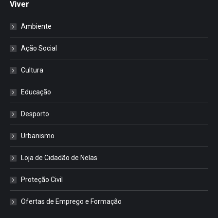
Viver
Ambiente
Ação Social
Cultura
Educação
Desporto
Urbanismo
Loja de Cidadão de Nelas
Proteção Civil
Ofertas de Emprego e Formação