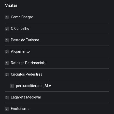
Visitar
Como Chegar
O Concelho
Posto de Turismo
Alojamento
Roteiros Patrimoniais
Circuitos Pedestres
percursoliterario_ALA
Lagareta Medieval
Enoturismo