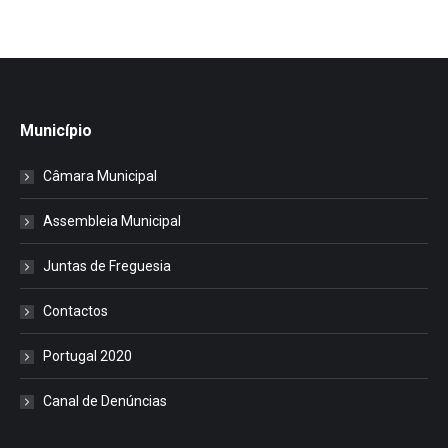
Município
Câmara Municipal
Assembleia Municipal
Juntas de Freguesia
Contactos
Portugal 2020
Canal de Denúncias