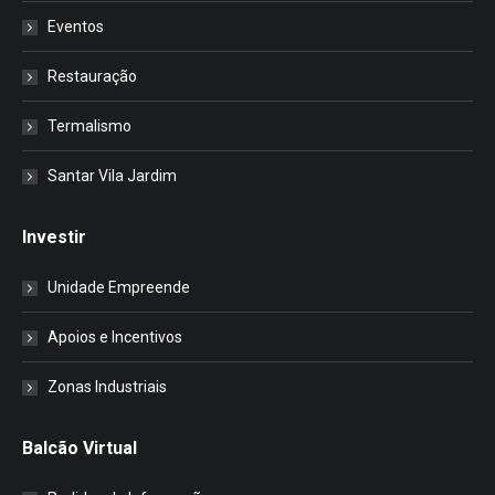
Eventos
Restauração
Termalismo
Santar Vila Jardim
Investir
Unidade Empreende
Apoios e Incentivos
Zonas Industriais
Balcão Virtual