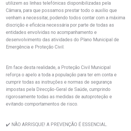
utilizem as linhas telefónicas disponibilizadas pela
Câmara, para que possamos prestar todo o auxílio que
venham a necessitar, podendo todos contar com a máxima
discrição e eficácia necessária por parte de todas as
entidades envolvidas no acompanhamento e
desenvolvimento das atividades do Plano Municipal de
Emergência e Proteção Civil.
Em face desta realidade, a Proteção Civil Municipal
reforça o apelo a toda a população para ter em conta e
cumprir todas as instruções e normas de segurança
impostas pela Direcção-Geral de Saúde, cumprindo
rigorosamente todas as medidas de autoproteção e
evitando comportamentos de risco.
✔️ NÃO ARRISQUE! A PREVENÇÃO É ESSENCIAL.