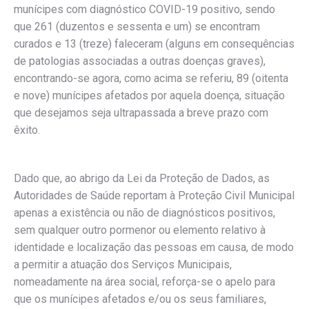
munícipes com diagnóstico COVID-19 positivo, sendo
que 261 (duzentos e sessenta e um) se encontram
curados e 13 (treze) faleceram (alguns em consequências
de patologias associadas a outras doenças graves),
encontrando-se agora, como acima se referiu, 89 (oitenta
e nove) munícipes afetados por aquela doença, situação
que desejamos seja ultrapassada a breve prazo com
êxito.
Dado que, ao abrigo da Lei da Proteção de Dados, as
Autoridades de Saúde reportam à Proteção Civil Municipal
apenas a existência ou não de diagnósticos positivos,
sem qualquer outro pormenor ou elemento relativo à
identidade e localização das pessoas em causa, de modo
a permitir a atuação dos Serviços Municipais,
nomeadamente na área social, reforça-se o apelo para
que os munícipes afetados e/ou os seus familiares,