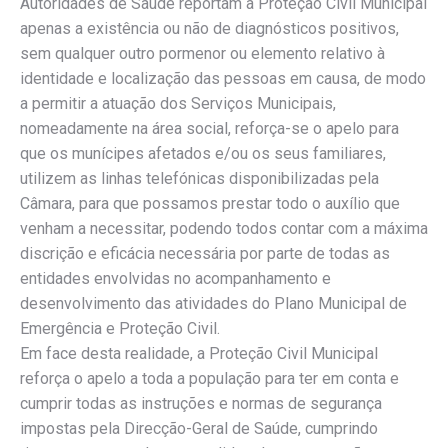
Autoridades de Saúde reportam à Proteção Civil Municipal
apenas a existência ou não de diagnósticos positivos,
sem qualquer outro pormenor ou elemento relativo à
identidade e localização das pessoas em causa, de modo
a permitir a atuação dos Serviços Municipais,
nomeadamente na área social, reforça-se o apelo para
que os munícipes afetados e/ou os seus familiares,
utilizem as linhas telefónicas disponibilizadas pela
Câmara, para que possamos prestar todo o auxílio que
venham a necessitar, podendo todos contar com a máxima
discrição e eficácia necessária por parte de todas as
entidades envolvidas no acompanhamento e
desenvolvimento das atividades do Plano Municipal de
Emergência e Proteção Civil.
Em face desta realidade, a Proteção Civil Municipal
reforça o apelo a toda a população para ter em conta e
cumprir todas as instruções e normas de segurança
impostas pela Direcção-Geral de Saúde, cumprindo