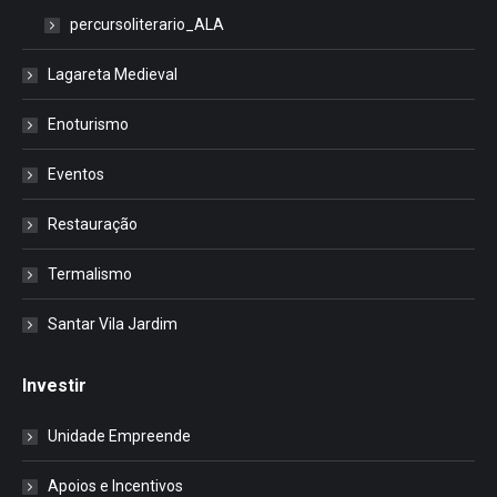
percursoliterario_ALA
Lagareta Medieval
Enoturismo
Eventos
Restauração
Termalismo
Santar Vila Jardim
Investir
Unidade Empreende
Apoios e Incentivos