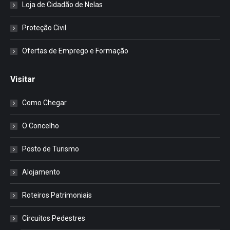
Loja de Cidadão de Nelas
Proteção Civil
Ofertas de Emprego e Formação
Visitar
Como Chegar
O Concelho
Posto de Turismo
Alojamento
Roteiros Patrimoniais
Circuitos Pedestres