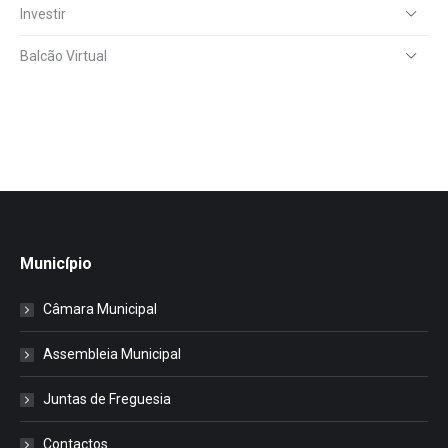
Investir
Balcão Virtual
Município
Câmara Municipal
Assembleia Municipal
Juntas de Freguesia
Contactos