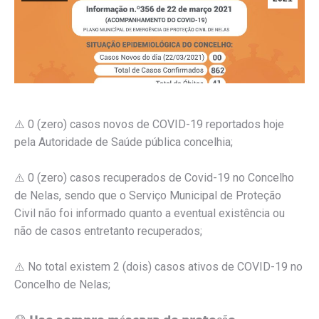
⚠️
0 (zero) casos novos de COVID-19 reportados hoje
pela Autoridade de Saúde pública concelhia;
⚠️
0 (zero) casos recuperados de Covid-19 no Concelho
de Nelas, sendo que o Serviço Municipal de Proteção
Civil não foi informado quanto a eventual existência ou
não de casos entretanto recuperados;
⚠️
No total existem 2 (dois) casos ativos de COVID-19 no
Concelho de Nelas;