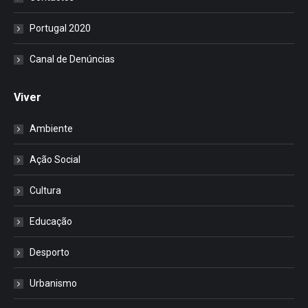
Portugal 2020
Canal de Denúncias
Viver
Ambiente
Ação Social
Cultura
Educação
Desporto
Urbanismo