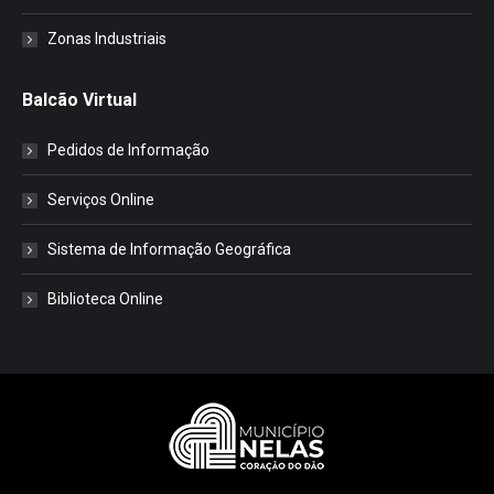
Zonas Industriais
Balcão Virtual
Pedidos de Informação
Serviços Online
Sistema de Informação Geográfica
Biblioteca Online