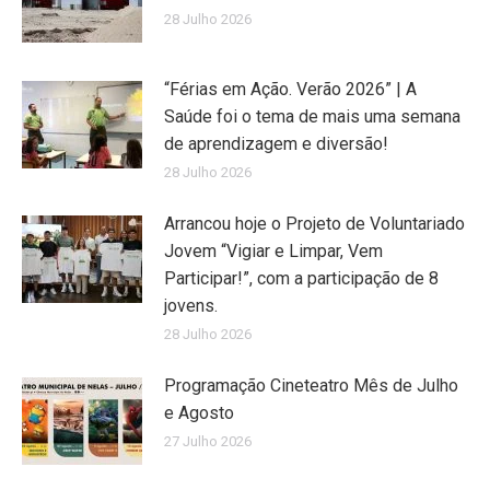
28 Julho 2026
“Férias em Ação. Verão 2026” | A
Saúde foi o tema de mais uma semana
de aprendizagem e diversão!
28 Julho 2026
Arrancou hoje o Projeto de Voluntariado
Jovem “Vigiar e Limpar, Vem
Participar!”, com a participação de 8
jovens.
28 Julho 2026
Programação Cineteatro Mês de Julho
e Agosto
27 Julho 2026