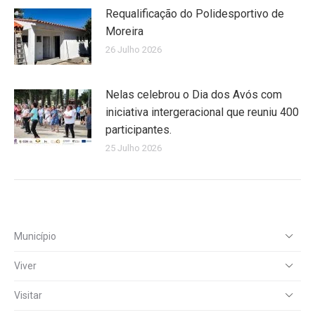
Requalificação do Polidesportivo de
Moreira
26 Julho 2026
Nelas celebrou o Dia dos Avós com
iniciativa intergeracional que reuniu 400
participantes.
25 Julho 2026
Município
Viver
Visitar