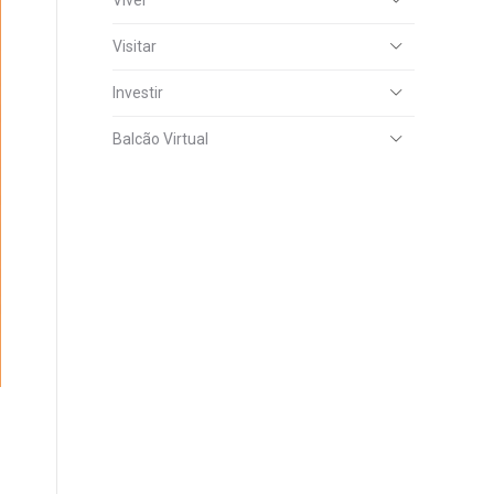
Viver
Visitar
Investir
Balcão Virtual