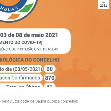
2021
 pela Autoridade de Saúde pública concelhia;