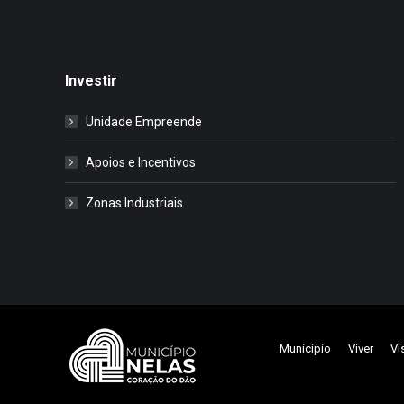
Investir
Unidade Empreende
Apoios e Incentivos
Zonas Industriais
Município
Viver
Vi