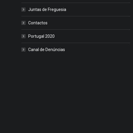
Juntas de Freguesia
Contactos
Portugal 2020
Canal de Denúncias