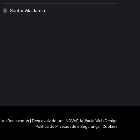
Santar Vila Jardim
itos Reservados | Desenvolvido por
INOVVE Agência Web Design
Política de Privacidade e Segurança
|
Cookies