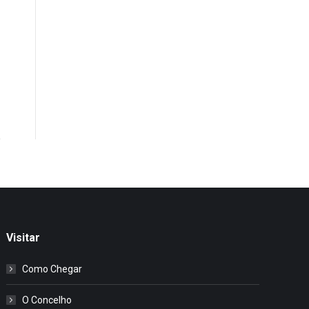
Visitar
Como Chegar
O Concelho