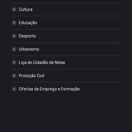
Cultura
Educação
Desporto
Urbanismo
Loja de Cidadão de Nelas
Proteção Civil
Ofertas de Emprego e Formação