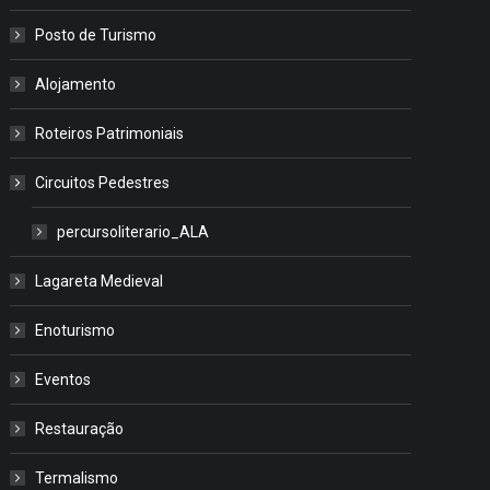
Posto de Turismo
Alojamento
Roteiros Patrimoniais
Circuitos Pedestres
percursoliterario_ALA
Lagareta Medieval
Enoturismo
Eventos
Restauração
Termalismo