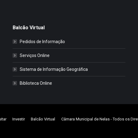
Balcão Virtual
Pedidos de Informação
Serviços Online
Sistema de Informação Geográfica
Biblioteca Online
sitar
Investir
Balcão Virtual
Câmara Municipal de Nelas
- Todos os Dire