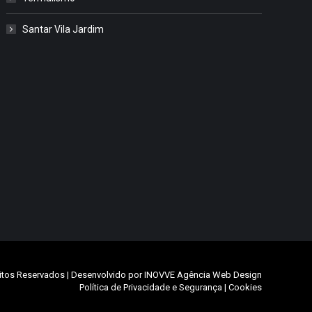
Santar Vila Jardim
itos Reservados | Desenvolvido por
INOVVE Agência Web Design
Política de Privacidade e Segurança
|
Cookies