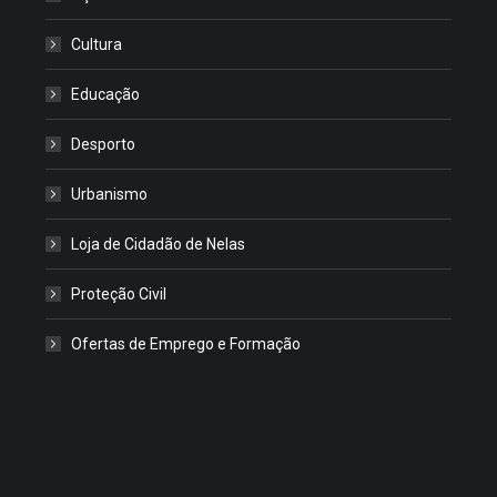
Cultura
Educação
Desporto
Urbanismo
Loja de Cidadão de Nelas
Proteção Civil
Ofertas de Emprego e Formação