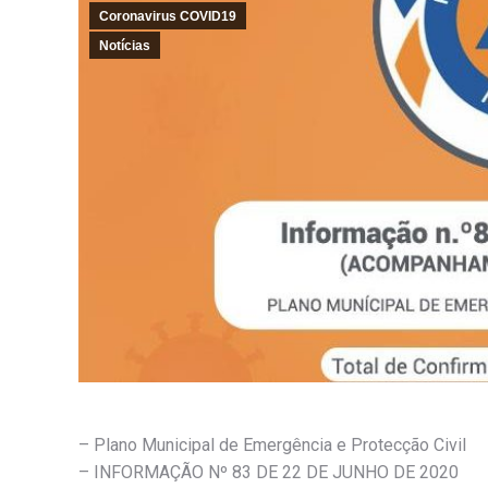
Coronavirus COVID19
Notícias
– Plano Municipal de Emergência e Protecção Civil
– INFORMAÇÃO Nº 83 DE 22 DE JUNHO DE 2020