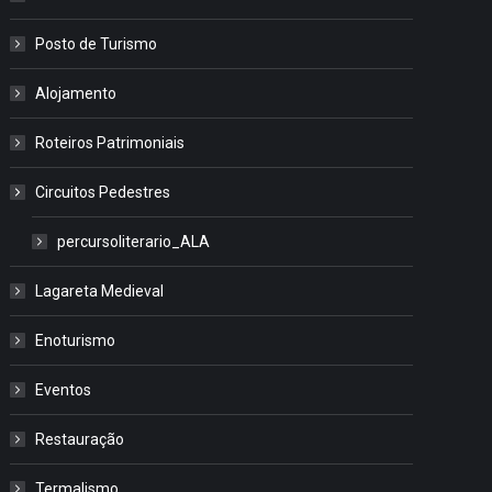
Posto de Turismo
Alojamento
Roteiros Patrimoniais
Circuitos Pedestres
percursoliterario_ALA
Lagareta Medieval
Enoturismo
Eventos
Restauração
Termalismo