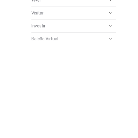
Viver
Visitar
Investir
Balcão Virtual