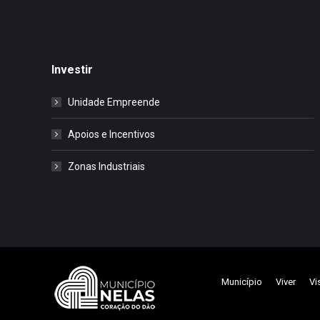
Investir
Unidade Empreende
Apoios e Incentivos
Zonas Industriais
Município
Viver
Vi