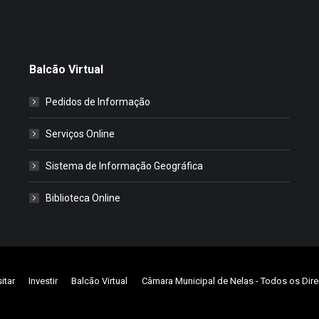
Balcão Virtual
Pedidos de Informação
Serviços Online
Sistema de Informação Geográfica
Biblioteca Online
sitar
Investir
Balcão Virtual
Câmara Municipal de Nelas
- Todos os Dire