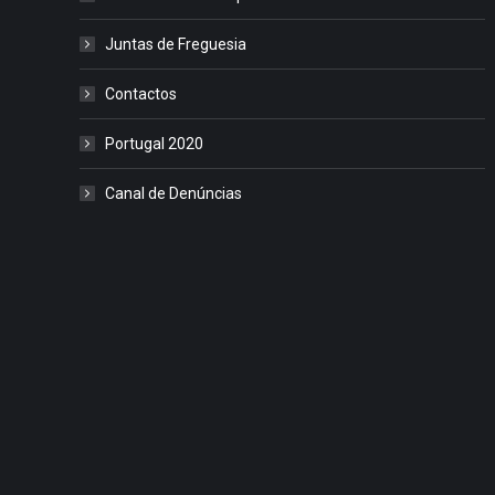
Juntas de Freguesia
Contactos
Portugal 2020
Canal de Denúncias