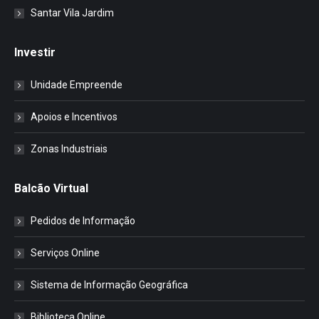
Santar Vila Jardim
Investir
Unidade Empreende
Apoios e Incentivos
Zonas Industriais
Balcão Virtual
Pedidos de Informação
Serviços Online
Sistema de Informação Geográfica
Biblioteca Online