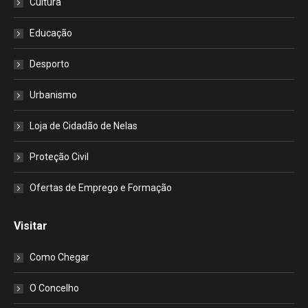
Cultura
Educação
Desporto
Urbanismo
Loja de Cidadão de Nelas
Proteção Civil
Ofertas de Emprego e Formação
Visitar
Como Chegar
O Concelho