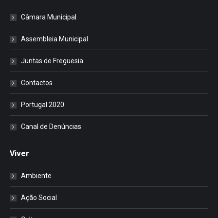
Câmara Municipal
Assembleia Municipal
Juntas de Freguesia
Contactos
Portugal 2020
Canal de Denúncias
Viver
Ambiente
Ação Social