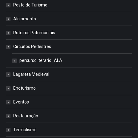
Posto de Turismo
Alojamento
Roteiros Patrimoniais
Circuitos Pedestres
percursoliterario_ALA
Lagareta Medieval
Enoturismo
Eventos
Restauração
Termalismo