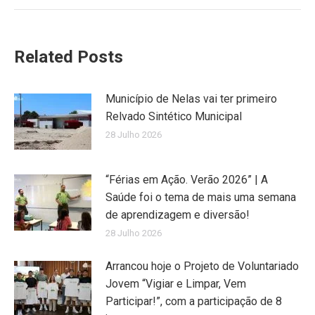
Related Posts
Município de Nelas vai ter primeiro
Relvado Sintético Municipal
28 Julho 2026
“Férias em Ação. Verão 2026” | A
Saúde foi o tema de mais uma semana
de aprendizagem e diversão!
28 Julho 2026
Arrancou hoje o Projeto de Voluntariado
Jovem “Vigiar e Limpar, Vem
Participar!”, com a participação de 8