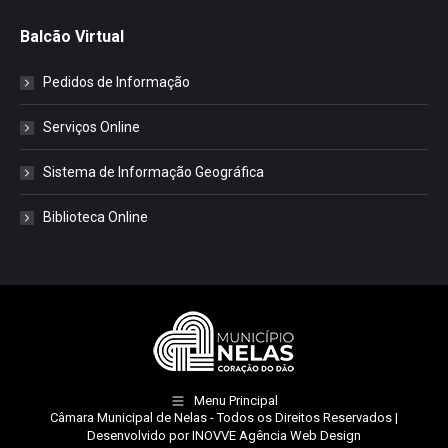
Balcão Virtual
Pedidos de Informação
Serviços Online
Sistema de Informação Geográfica
Biblioteca Online
Menu Principal
Câmara Municipal de Nelas
- Todos os Direitos Reservados |
Desenvolvido por
INOVVE Agência Web Design