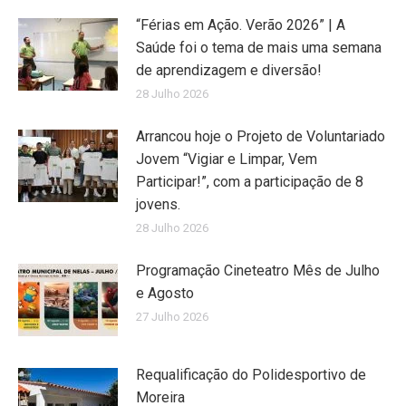
“Férias em Ação. Verão 2026” | A
Saúde foi o tema de mais uma semana
de aprendizagem e diversão!
28 Julho 2026
Arrancou hoje o Projeto de Voluntariado
Jovem “Vigiar e Limpar, Vem
Participar!”, com a participação de 8
jovens.
28 Julho 2026
Programação Cineteatro Mês de Julho
e Agosto
27 Julho 2026
Requalificação do Polidesportivo de
Moreira