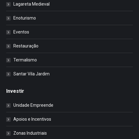
Lagareta Medieval
Enoturismo
Eventos
Restauração
Termalismo
Santar Vila Jardim
Investir
Unidade Empreende
Apoios e Incentivos
Zonas Industriais