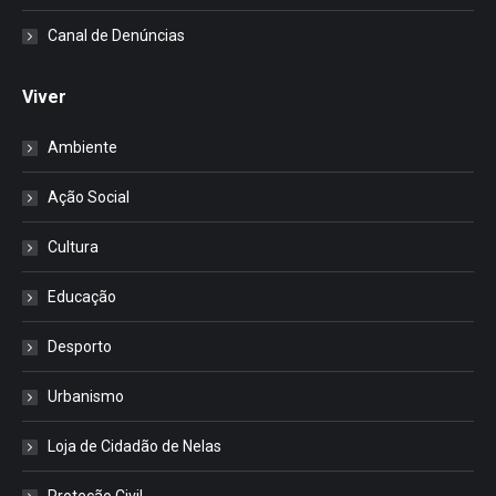
Canal de Denúncias
Viver
Ambiente
Ação Social
Cultura
Educação
Desporto
Urbanismo
Loja de Cidadão de Nelas