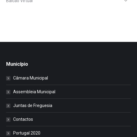
Balcão Virtual
Município
Câmara Municipal
Assembleia Municipal
Juntas de Freguesia
Contactos
Portugal 2020