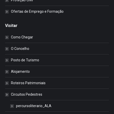
Proteção Civil
Ofertas de Emprego e Formação
Visitar
Como Chegar
O Concelho
Posto de Turismo
Alojamento
Roteiros Patrimoniais
Circuitos Pedestres
percursoliterario_ALA