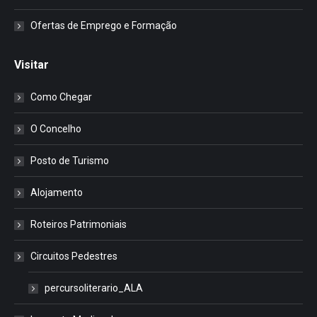
Ofertas de Emprego e Formação
Visitar
Como Chegar
O Concelho
Posto de Turismo
Alojamento
Roteiros Patrimoniais
Circuitos Pedestres
percursoliterario_ALA