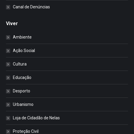
Canal de Denúncias
Viver
Ambiente
Ação Social
Cultura
Educação
Desporto
Urbanismo
Loja de Cidadão de Nelas
Proteção Civil