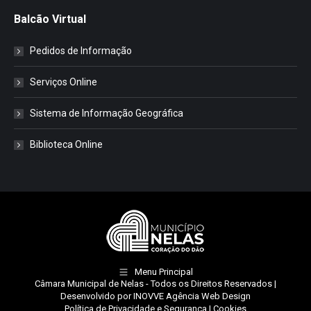
Balcão Virtual
Pedidos de Informação
Serviços Online
Sistema de Informação Geográfica
Biblioteca Online
Menu Principal
Câmara Municipal de Nelas
- Todos os Direitos Reservados |
Desenvolvido por
INOVVE Agência Web Design
Política de Privacidade e Segurança
|
Cookies