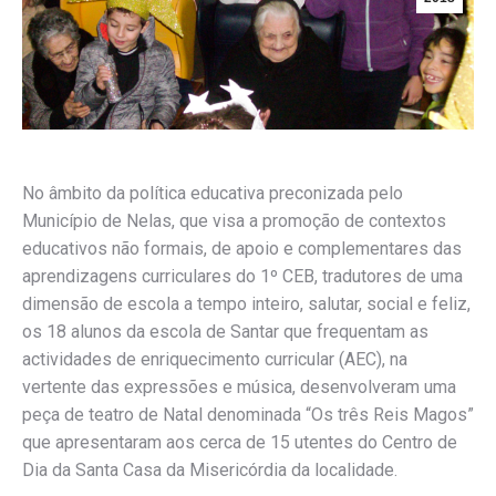
No âmbito da política educativa preconizada pelo
Município de Nelas, que visa a promoção de contextos
educativos não formais, de apoio e complementares das
aprendizagens curriculares do 1º CEB, tradutores de uma
dimensão de escola a tempo inteiro, salutar, social e feliz,
os 18 alunos da escola de Santar que frequentam as
actividades
de enriquecimento curricular (AEC), na
vertente das expressões e música, desenvolveram uma
peça de teatro de Natal denominada “Os três Reis Magos”
que apresentaram aos cerca de 15 utentes do Centro de
Dia da Santa Casa da Misericórdia da localidade.