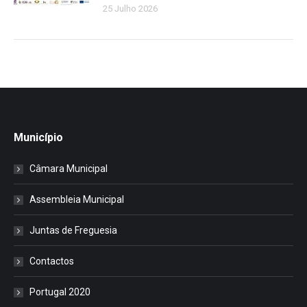
25 Julho 2026
Município
Câmara Municipal
Assembleia Municipal
Juntas de Freguesia
Contactos
Portugal 2020