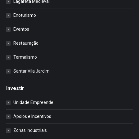
Lagareta Medieval
Enoturismo
Eventos
Restauração
Termalismo
Santar Vila Jardim
Investir
Unidade Empreende
Apoios e Incentivos
Zonas Industriais