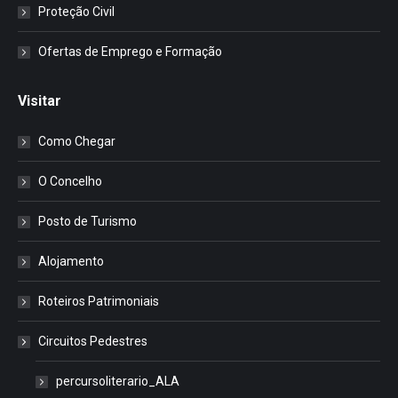
Proteção Civil
Ofertas de Emprego e Formação
Visitar
Como Chegar
O Concelho
Posto de Turismo
Alojamento
Roteiros Patrimoniais
Circuitos Pedestres
percursoliterario_ALA