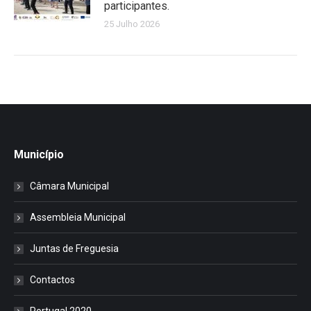
participantes.
25 Julho 2026
Município
Câmara Municipal
Assembleia Municipal
Juntas de Freguesia
Contactos