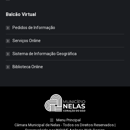
Balcão Virtual
Pedidos de Informação
Serviços Online
Sistema de Informação Geográfica
Biblioteca Online
Menu Principal
Câmara Municipal de Nelas
- Todos os Direitos Reservados |