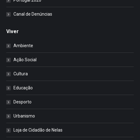
Portugal 2020
Canal de Denúncias
Viver
Ambiente
Ação Social
Cultura
Educação
Desporto
Urbanismo
Loja de Cidadão de Nelas