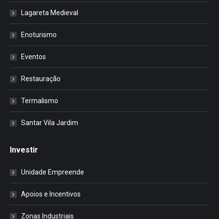
Lagareta Medieval
Enoturismo
Eventos
Restauração
Termalismo
Santar Vila Jardim
Investir
Unidade Empreende
Apoios e Incentivos
Zonas Industriais