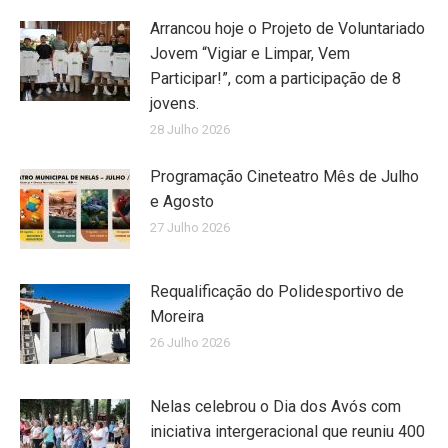
Arrancou hoje o Projeto de Voluntariado
Jovem “Vigiar e Limpar, Vem
Participar!”, com a participação de 8
jovens.
28 Julho 2026
Programação Cineteatro Mês de Julho
e Agosto
27 Julho 2026
Requalificação do Polidesportivo de
Moreira
26 Julho 2026
Nelas celebrou o Dia dos Avós com
iniciativa intergeracional que reuniu 400