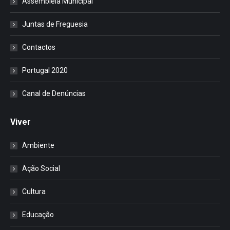
Assembleia Municipal
Juntas de Freguesia
Contactos
Portugal 2020
Canal de Denúncias
Viver
Ambiente
Ação Social
Cultura
Educação