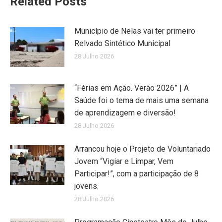
Related Posts
Município de Nelas vai ter primeiro
Relvado Sintético Municipal
28 Julho 2026
“Férias em Ação. Verão 2026” | A
Saúde foi o tema de mais uma semana
de aprendizagem e diversão!
28 Julho 2026
Arrancou hoje o Projeto de Voluntariado
Jovem “Vigiar e Limpar, Vem
Participar!”, com a participação de 8
jovens.
28 Julho 2026