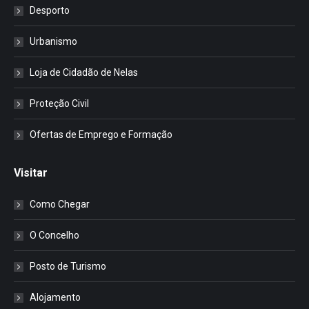
Desporto
Urbanismo
Loja de Cidadão de Nelas
Proteção Civil
Ofertas de Emprego e Formação
Visitar
Como Chegar
O Concelho
Posto de Turismo
Alojamento