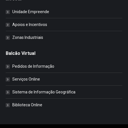
Unidade Empreende
Apoios e Incentivos
Zonas Industriais
Balcão Virtual
Pedidos de Informação
Serviços Online
Sistema de Informação Geográfica
Biblioteca Online