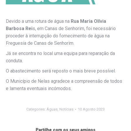
Devido a uma rotura de água na
Rua Maria Olívia
Barbosa Rei
s, em Canas de Senhorim, foi necessário
proceder à interrupção do fornecimento de água na
Freguesia de Canas de Senhorim.
Já se encontra no local uma equipa para reparação da
conduta.
O abastecimento será reposto o mais breve possível.
O Município de Nelas agradece a compreensão de todos
e lamenta eventuais incómodos.
Categories:
Águas
,
Notícias
10 Agosto 2023
Partilhe com os seus amigos