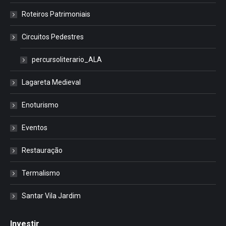
Roteiros Patrimoniais
Circuitos Pedestres
percursoliterario_ALA
Lagareta Medieval
Enoturismo
Eventos
Restauração
Termalismo
Santar Vila Jardim
Investir