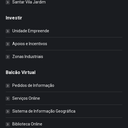
Santar Vila Jardim
Investir
Unidade Empreende
Apoios e Incentivos
Zonas Industriais
Balcão Virtual
Pedidos de Informação
Serviços Online
Sistema de Informação Geográfica
Biblioteca Online