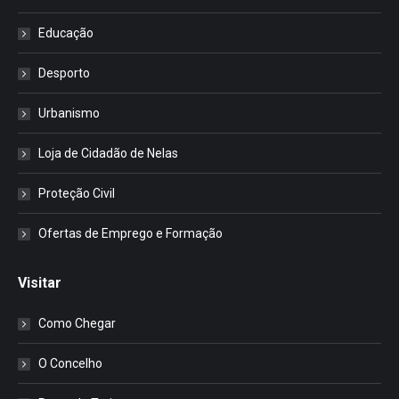
Educação
Desporto
Urbanismo
Loja de Cidadão de Nelas
Proteção Civil
Ofertas de Emprego e Formação
Visitar
Como Chegar
O Concelho