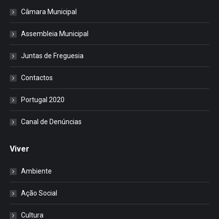
Câmara Municipal
Assembleia Municipal
Juntas de Freguesia
Contactos
Portugal 2020
Canal de Denúncias
Viver
Ambiente
Ação Social
Cultura