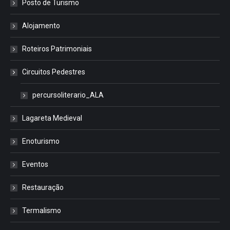
Posto de Turismo
Alojamento
Roteiros Patrimoniais
Circuitos Pedestres
percursoliterario_ALA
Lagareta Medieval
Enoturismo
Eventos
Restauração
Termalismo