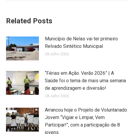
Related Posts
Município de Nelas vai ter primeiro
Relvado Sintético Municipal
28 Julho 2026
“Férias em Ação. Verão 2026” | A
Saúde foi o tema de mais uma semana
de aprendizagem e diversão!
28 Julho 2026
Arrancou hoje o Projeto de Voluntariado
Jovem “Vigiar e Limpar, Vem
Participar!”, com a participação de 8
jovens.