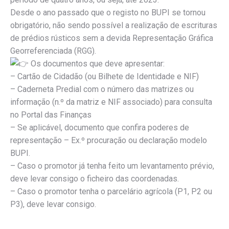
Desde o ano passado que o registo no BUPI se tornou
obrigatório, não sendo possível a realização de escrituras
de prédios rústicos sem a devida Representação Gráfica
Georreferenciada (RGG).
Os documentos que deve apresentar:
– Cartão de Cidadão (ou Bilhete de Identidade e NIF)
– Caderneta Predial com o número das matrizes ou
informação (n.º da matriz e NIF associado) para consulta
no Portal das Finanças
– Se aplicável, documento que confira poderes de
representação – Ex.º procuração ou declaração modelo
BUPI.
– Caso o promotor já tenha feito um levantamento prévio,
deve levar consigo o ficheiro das coordenadas.
– Caso o promotor tenha o parcelário agrícola (P1, P2 ou
P3), deve levar consigo.