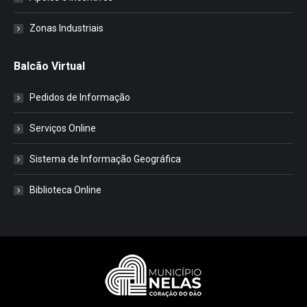
Zonas Industriais
Balcão Virtual
Pedidos de Informação
Serviços Online
Sistema de Informação Geográfica
Biblioteca Online