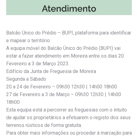
Balcão Único do Prédio – BUPI, plataforma para identificar
e mapear o território.
A equipa móvel do Balcão Único do Prédio (BUPI) vai
estar a fazer atendimento em Moreira entre os dias 20
Fevereiro a 3 de Março 2023.
Edifício da Junta de Freguesia de Moreira
Segunda a Sábado
20 a 24 de Fevereiro – 09h30 12h30 | 14h00 18h00
27 de Fevereiro a 3 de Março – 09h30 12h30 | 14h00
18h00
Esta equipa está a percorrer as freguesias com o intuito
de ajudar os proprietários a efetuarem o registo dos seus
terrenos rústicos de forma gratuita.
Para obter mais informações ou proceder à marcação para