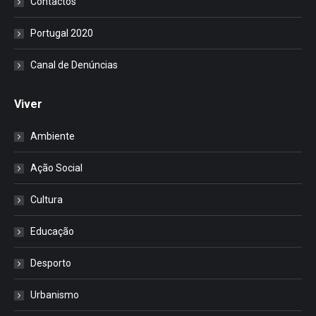
Contactos
Portugal 2020
Canal de Denúncias
Viver
Ambiente
Ação Social
Cultura
Educação
Desporto
Urbanismo