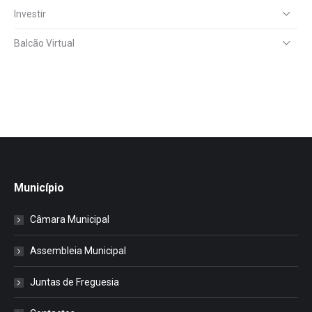
Investir
Balcão Virtual
Município
Câmara Municipal
Assembleia Municipal
Juntas de Freguesia