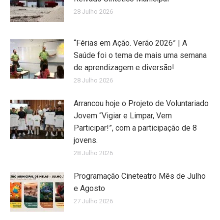
28 Julho 2026
“Férias em Ação. Verão 2026” | A
Saúde foi o tema de mais uma semana
de aprendizagem e diversão!
28 Julho 2026
Arrancou hoje o Projeto de Voluntariado
Jovem “Vigiar e Limpar, Vem
Participar!”, com a participação de 8
jovens.
28 Julho 2026
Programação Cineteatro Mês de Julho
e Agosto
27 Julho 2026