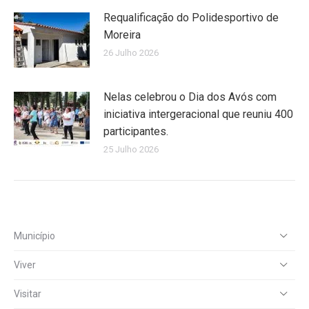
Requalificação do Polidesportivo de
Moreira
26 Julho 2026
Nelas celebrou o Dia dos Avós com
iniciativa intergeracional que reuniu 400
participantes.
25 Julho 2026
Município
Viver
Visitar