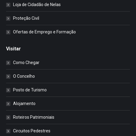
Loja de Cidadão de Nelas
Proteção Civil
Ofertas de Emprego e Formação
Visitar
Como Chegar
O Concelho
Posto de Turismo
Alojamento
Roteiros Patrimoniais
Circuitos Pedestres